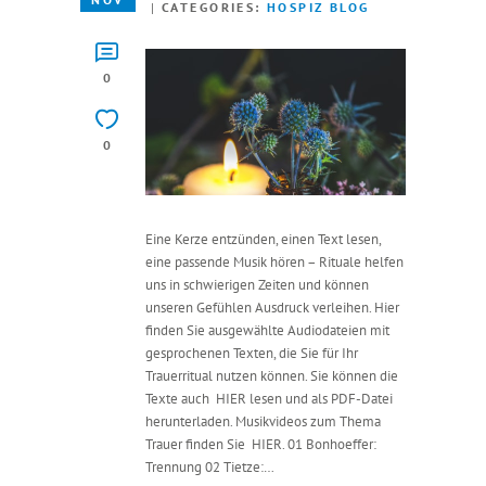
CATEGORIES:
HOSPIZ BLOG
0
0
Eine Kerze entzünden, einen Text lesen,
eine passende Musik hören – Rituale helfen
uns in schwierigen Zeiten und können
unseren Gefühlen Ausdruck verleihen. Hier
finden Sie ausgewählte Audiodateien mit
gesprochenen Texten, die Sie für Ihr
Trauerritual nutzen können. Sie können die
Texte auch HIER lesen und als PDF-Datei
herunterladen. Musikvideos zum Thema
Trauer finden Sie HIER. 01 Bonhoeffer:
Trennung 02 Tietze:…