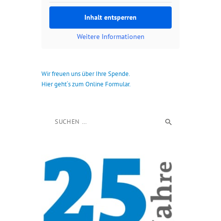
Inhalt entsperren
Weitere Informationen
Wir freuen uns über Ihre Spende.
Hier geht´s zum Online Formular.
Suchen nach: