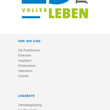
WER WIR SIND
Die Pusteblume
Ehrenamt
Hauptamt
Förderverein
Interviews
Chronik
ANGEBOTE
Sterbebegleitung