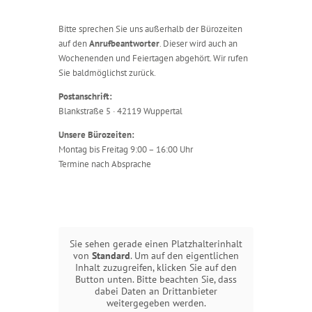
Bitte sprechen Sie uns außerhalb der Bürozeiten
auf den
Anrufbeantworter
. Dieser wird auch an
Wochenenden und Feiertagen abgehört. Wir rufen
Sie baldmöglichst zurück.
Postanschrift:
Blankstraße 5 · 42119 Wuppertal
Unsere Bürozeiten:
Montag bis Freitag 9:00 – 16:00 Uhr
Termine nach Absprache
Sie sehen gerade einen Platzhalterinhalt
von
Standard
. Um auf den eigentlichen
Inhalt zuzugreifen, klicken Sie auf den
Button unten. Bitte beachten Sie, dass
dabei Daten an Drittanbieter
weitergegeben werden.