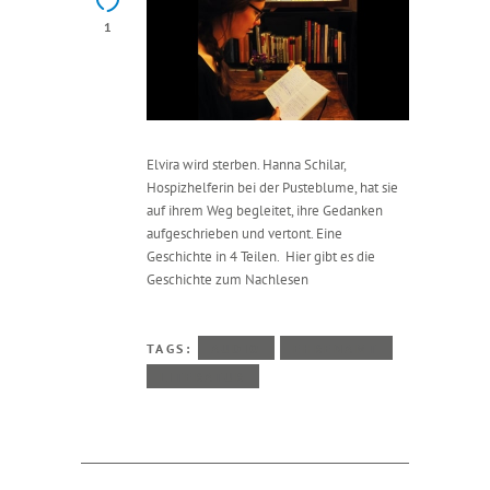
1
Elvira wird sterben. Hanna Schilar,
Hospizhelferin bei der Pusteblume, hat sie
auf ihrem Weg begleitet, ihre Gedanken
aufgeschrieben und vertont. Eine
Geschichte in 4 Teilen. Hier gibt es die
Geschichte zum Nachlesen
TAGS:
AUDIO
EHRENAMT
LITERATUR