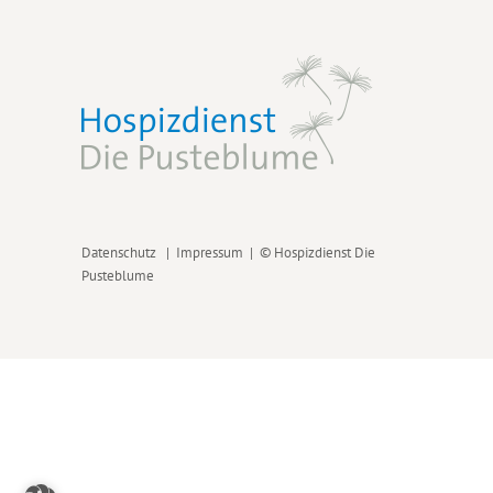
Datenschutz
|
Impressum
| © Hospizdienst Die
Pusteblume