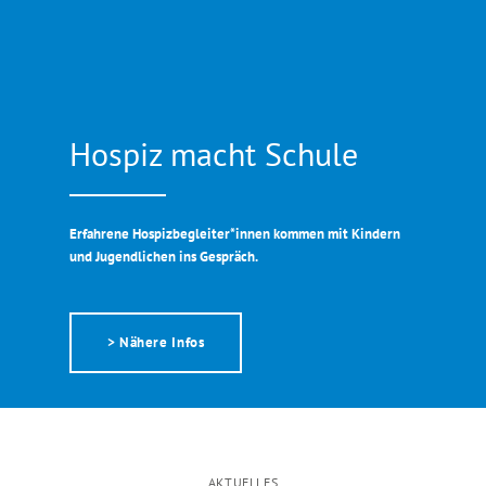
Hospiz macht Schule
Erfahrene Hospizbegleiter*innen kommen mit Kindern
und Jugendlichen ins Gespräch.
> Nähere Infos
AKTUELLES