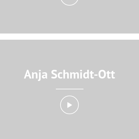
Anja Schmidt-Ott