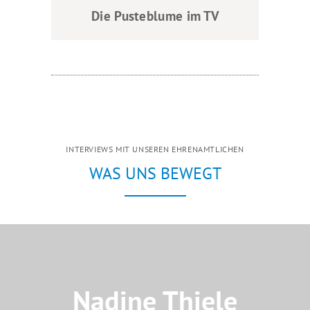
Die Pusteblume im TV
INTERVIEWS MIT UNSEREN EHRENAMTLICHEN
WAS UNS BEWEGT
Nadine Thiele