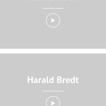
Harald Bredt