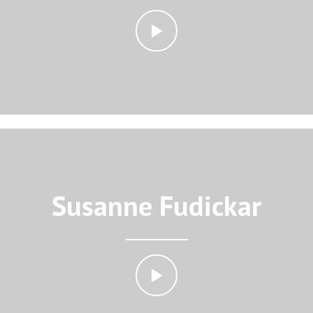
Susanne Fudickar