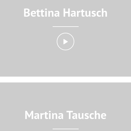
Bettina Hartusch
Martina Tausche