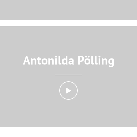
Antonilda Pölling