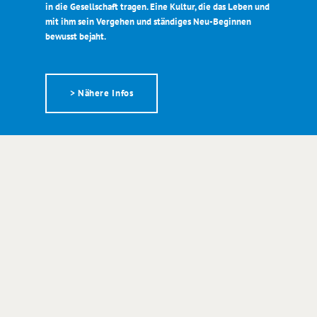
in die Gesellschaft tragen. Eine Kultur, die das Leben und
mit ihm sein Vergehen und ständiges Neu-Beginnen
bewusst bejaht.
> Nähere Infos