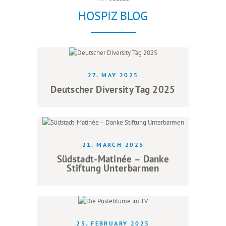
HOSPIZ BLOG
27. MAY 2025
Deutscher Diversity Tag 2025
21. MARCH 2025
Südstadt-Matinée – Danke
Stiftung Unterbarmen
25. FEBRUARY 2025