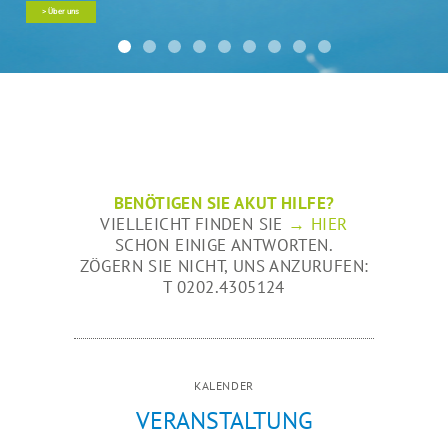
> Über uns
BENÖTIGEN SIE AKUT HILFE?
VIELLEICHT FINDEN SIE
→
HIER
SCHON EINIGE ANTWORTEN.
ZÖGERN SIE NICHT, UNS ANZURUFEN:
T 0202.4305124
KALENDER
VERANSTALTUNG