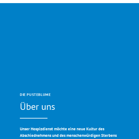
DIE PUSTEBLUME
Über uns
Unser Hospizdienst möchte eine neue Kultur des
Abschiednehmens und des menschenwürdigen Sterbens