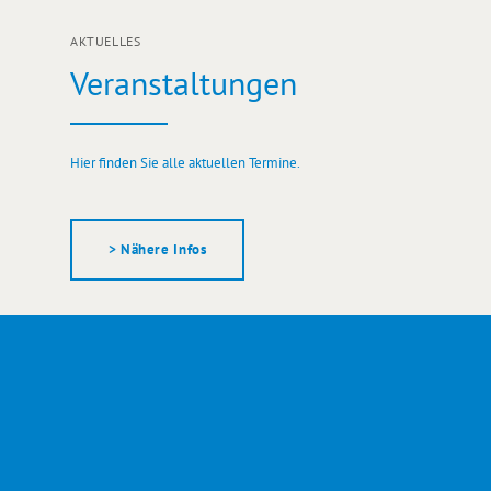
AKTUELLES
Veranstaltungen
Hier finden Sie alle aktuellen Termine.
> Nähere Infos