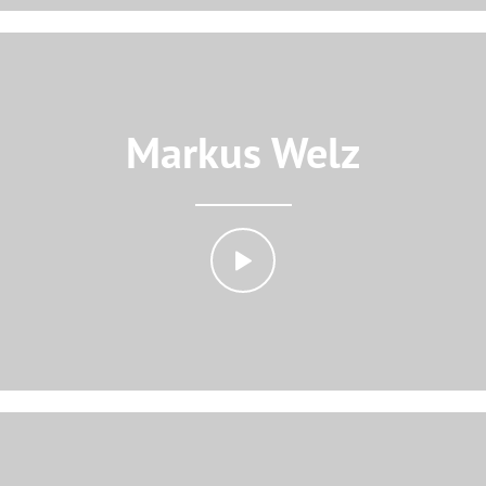
Markus Welz