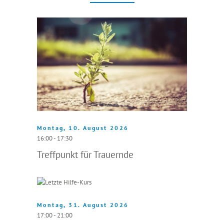
Montag, 10. August 2026
16:00 - 17:30
Treffpunkt für Trauernde
Montag, 31. August 2026
17:00 - 21:00