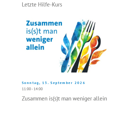
Letzte Hilfe-Kurs
Sonntag, 13. September 2026
11:00 - 14:00
Zusammen is(s)t man weniger allein
> Gesamtkalender