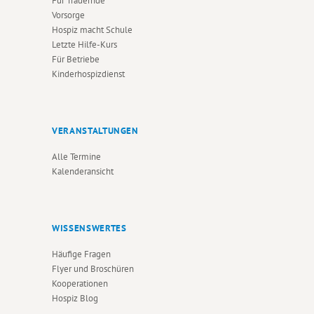
Für Trauernde
Vorsorge
Hospiz macht Schule
Letzte Hilfe-Kurs
Für Betriebe
Kinderhospizdienst
VERANSTALTUNGEN
Alle Termine
Kalenderansicht
WISSENSWERTES
Häufige Fragen
Flyer und Broschüren
Kooperationen
Hospiz Blog