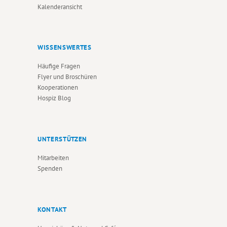
Kalenderansicht
WISSENSWERTES
Häufige Fragen
Flyer und Broschüren
Kooperationen
Hospiz Blog
UNTERSTÜTZEN
Mitarbeiten
Spenden
KONTAKT