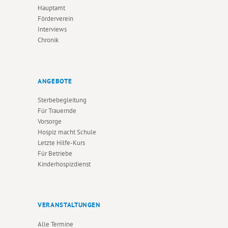
Hauptamt
Förderverein
Interviews
Chronik
ANGEBOTE
Sterbebegleitung
Für Trauernde
Vorsorge
Hospiz macht Schule
Letzte Hilfe-Kurs
Für Betriebe
Kinderhospizdienst
VERANSTALTUNGEN
Alle Termine