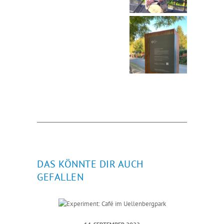
DAS KÖNNTE DIR AUCH
GEFALLEN