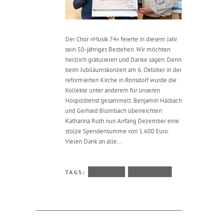
Der Chor »Musik 74« feierte in diesem Jahr
sein 50-jähriges Bestehen. Wir möchten
herzlich gratulieren und Danke sagen. Denn
beim Jubiläumskonzert am 6. Oktober in der
reformierten Kirche in Ronsdorf wurde die
Kollekte unter anderem für unseren
Hospizdienst gesammelt. Benjamin Halbach
und Gerhard Blombach überreichten
Katharina Ruth nun Anfang Dezember eine
stolze Spendensumme von 1.600 Euro.
Vielen Dank an alle…
TAGS:
PRESSE
SPENDEN