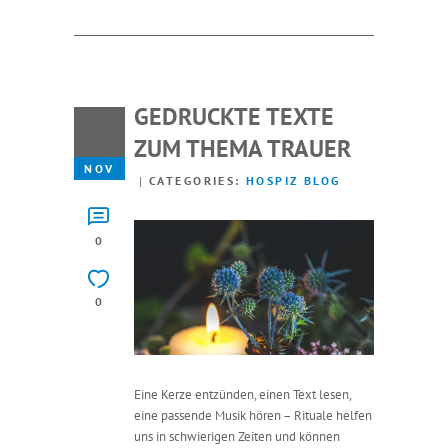
GEDRUCKTE TEXTE
03
ZUM THEMA TRAUER
NOV
CATEGORIES:
HOSPIZ BLOG
0
0
Eine Kerze entzünden, einen Text lesen,
eine passende Musik hören – Rituale helfen
uns in schwierigen Zeiten und können