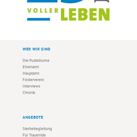
WER WIR SIND
Die Pusteblume
Ehrenamt
Hauptamt
Förderverein
Interviews
Chronik
ANGEBOTE
Sterbebegleitung
Für Trauernde