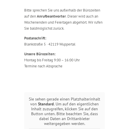
Bitte sprechen Sie uns außerhalb der Bürozeiten
auf den
Anrufbeantworter
. Dieser wird auch an
Wochenenden und Feiertagen abgehört. Wir rufen
Sie baldmöglichst zurück.
Postanschrift:
Blankstraße 5 · 42119 Wuppertal
Unsere Bürozeiten:
Montag bis Freitag 9:00 – 16:00 Uhr
Termine nach Absprache
Sie sehen gerade einen Platzhalterinhalt
von
Standard
. Um auf den eigentlichen
Inhalt zuzugreifen, klicken Sie auf den
Button unten. Bitte beachten Sie, dass
dabei Daten an Drittanbieter
weitergegeben werden.