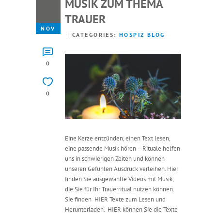
MUSIK ZUM THEMA
17
TRAUER
NOV
CATEGORIES:
HOSPIZ BLOG
0
0
Eine Kerze entzünden, einen Text lesen,
eine passende Musik hören – Rituale helfen
uns in schwierigen Zeiten und können
unseren Gefühlen Ausdruck verleihen. Hier
finden Sie ausgewählte Videos mit Musik,
die Sie für Ihr Trauerritual nutzen können.
Sie finden HIER Texte zum Lesen und
Herunterladen. HIER können Sie die Texte