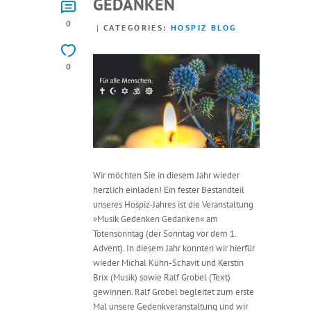
GEDANKEN
0
CATEGORIES:
HOSPIZ BLOG
0
Wir möchten Sie in diesem Jahr wieder
herzlich einladen! Ein fester Bestandteil
unseres Hospiz-Jahres ist die Veranstaltung
»Musik Gedenken Gedanken« am
Totensonntag (der Sonntag vor dem 1.
Advent). In diesem Jahr konnten wir hierfür
wieder Michal Kühn-Schavit und Kerstin
Brix (Musik) sowie Ralf Grobel (Text)
gewinnen. Ralf Grobel begleitet zum erste
Mal unsere Gedenkveranstaltung und wir