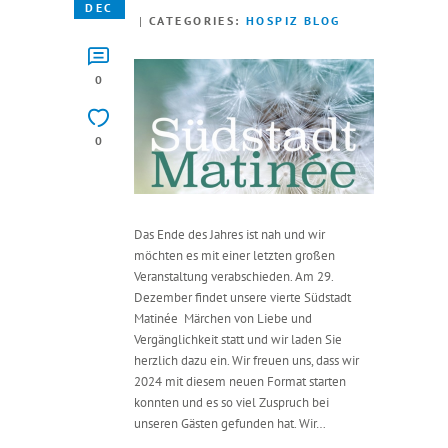
DEC
CATEGORIES:
HOSPIZ BLOG
0
0
Das Ende des Jahres ist nah und wir
möchten es mit einer letzten großen
Veranstaltung verabschieden. Am 29.
Dezember findet unsere vierte Südstadt
Matinée Märchen von Liebe und
Vergänglichkeit statt und wir laden Sie
herzlich dazu ein. Wir freuen uns, dass wir
2024 mit diesem neuen Format starten
konnten und es so viel Zuspruch bei
unseren Gästen gefunden hat. Wir…