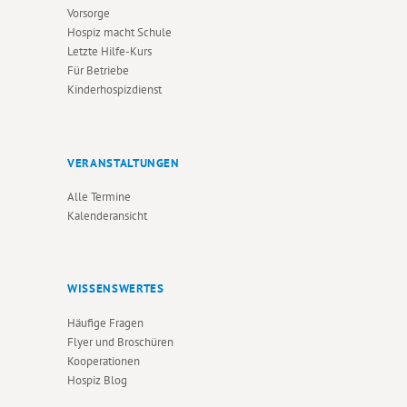
Vorsorge
Hospiz macht Schule
Letzte Hilfe-Kurs
Für Betriebe
Kinderhospizdienst
VERANSTALTUNGEN
Alle Termine
Kalenderansicht
WISSENSWERTES
Häufige Fragen
Flyer und Broschüren
Kooperationen
Hospiz Blog