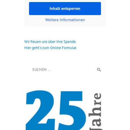
Inhalt entsperren
Weitere Informationen
Wir freuen uns über Ihre Spende.
Hier geht´s zum Online Formular.
Suchen nach: