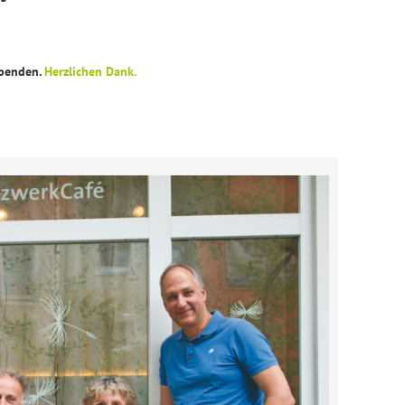
Spenden.
Herzlichen Dank.