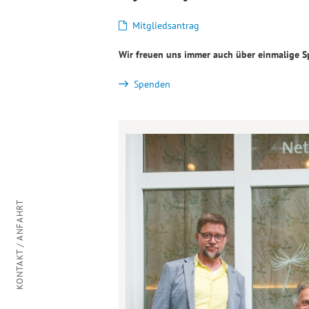
Mitgliedsantrag
Wir freuen uns immer auch über einmalige 
Spenden
KONTAKT / ANFAHRT