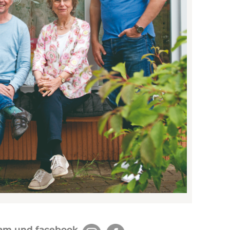
gram und facebook