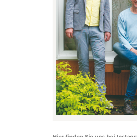
Hier finden Sie uns bei Insta