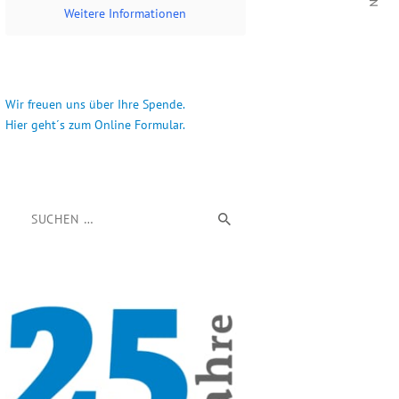
Weitere Informationen
Wir freuen uns über Ihre Spende.
Hier geht´s zum Online Formular.
Suchen nach: