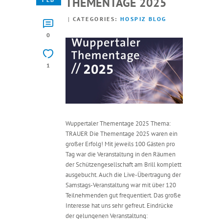
THEMENTAGE 2025
CATEGORIES:
HOSPIZ BLOG
0
1
Wuppertaler Thementage 2025 Thema:
TRAUER Die Thementage 2025 waren ein
großer Erfolg! Mit jeweils 100 Gästen pro
Tag war die Veranstaltung in den Räumen
der Schützengesellschaft am Brill komplett
ausgebucht. Auch die Live-Übertragung der
Samstags-Veranstaltung war mit über 120
Teilnehmenden gut frequentiert. Das große
Interesse hat uns sehr gefreut. Eindrücke
der gelungenen Veranstaltung: