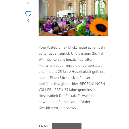
0
0
»Die Pusteblume« blickt heute auf ein Jahr
voller Leben zurück. Und das zum 25. Mal.
Wir möchten uns herzlich bei allen
Menschen bedanken, die uns unterstützt
und mit uns 25 Jahre Hospizarbeit gefeiert
haben. Einen Rückblick auf unser
Jubiläumsfest gibt es hier: BEGEGNUNGEN
VOLLER LEBEN 25 Jahre gemeinsame
Hospizarbeit Der Festakt Es war eine
bewegende Stunde voller Bilder,
Geschichten, Interviews,…
TAGS:
EHRENAMT