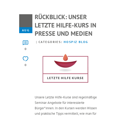
RÜCKBLICK: UNSER
04
LETZTE HILFE-KURS IN
AUG
PRESSE UND MEDIEN
CATEGORIES:
HOSPIZ BLOG
0
0
Unsere Letzte Hilfe-Kurse sind regelmäßige
Seminar-Angebote für interessierte
Bürger*innen. In den Kursen werden Wissen
und praktische Tipps vermittelt, wie man für