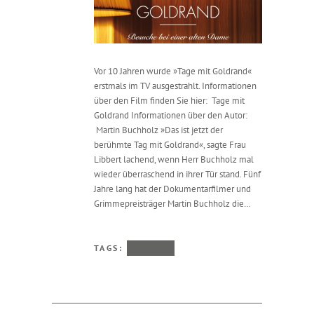
Vor 10 Jahren wurde »Tage mit Goldrand«
erstmals im TV ausgestrahlt. Informationen
über den Film finden Sie hier: Tage mit
Goldrand Informationen über den Autor:
Martin Buchholz »Das ist jetzt der
berühmte Tag mit Goldrand«, sagte Frau
Libbert lachend, wenn Herr Buchholz mal
wieder überraschend in ihrer Tür stand. Fünf
Jahre lang hat der Dokumentarfilmer und
Grimmepreisträger Martin Buchholz die…
TAGS:
VIDEO