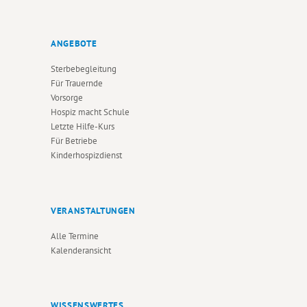
ANGEBOTE
Sterbebegleitung
Für Trauernde
Vorsorge
Hospiz macht Schule
Letzte Hilfe-Kurs
Für Betriebe
Kinderhospizdienst
VERANSTALTUNGEN
Alle Termine
Kalenderansicht
WISSENSWERTES