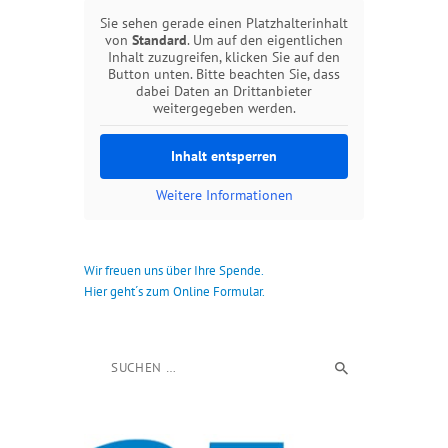
Sie sehen gerade einen Platzhalterinhalt
von
Standard
. Um auf den eigentlichen
Inhalt zuzugreifen, klicken Sie auf den
Button unten. Bitte beachten Sie, dass
dabei Daten an Drittanbieter
weitergegeben werden.
Inhalt entsperren
Weitere Informationen
Wir freuen uns über Ihre Spende.
Hier geht´s zum Online Formular.
Suchen nach: