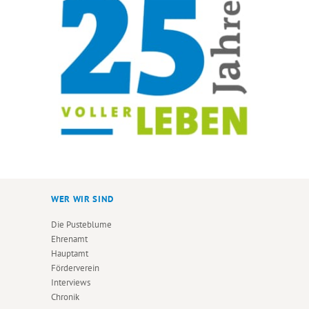
WER WIR SIND
Die Pusteblume
Ehrenamt
Hauptamt
Förderverein
Interviews
Chronik