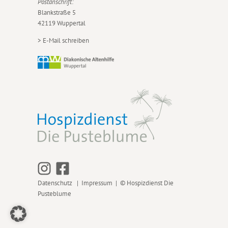
Postanschrift:
Blankstraße 5
42119 Wuppertal
>
E-Mail schreiben
Datenschutz
|
Impressum
| © Hospizdienst Die
Pusteblume