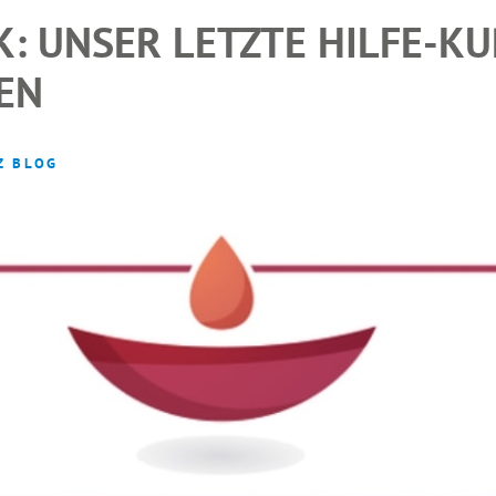
: UNSER LETZTE HILFE-KU
EN
Z BLOG