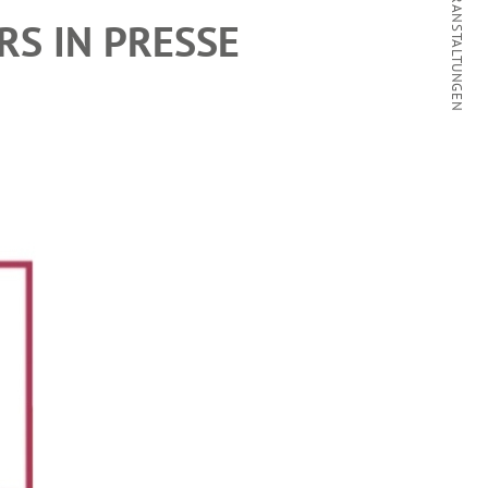
KALENDER / VERANSTALTUNGEN
RS IN PRESSE