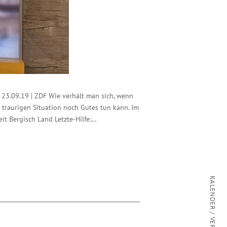
23.09.19 | ZDF Wie verhält man sich, wenn
 traurigen Situation noch Gutes tun kann. Im
it Bergisch Land Letzte-Hilfe:…