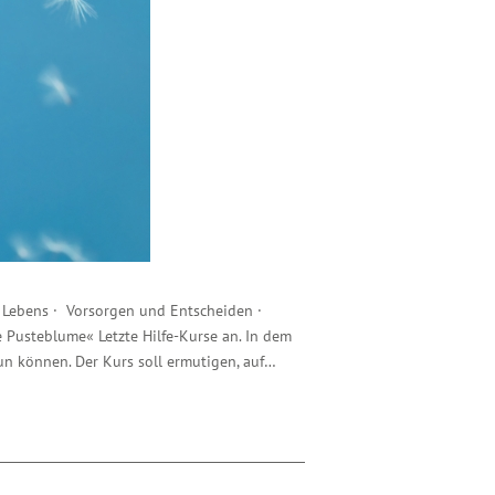
 Lebens · Vorsorgen und Entscheiden ·
 Pusteblume« Letzte Hilfe-Kurse an. In dem
un können. Der Kurs soll ermutigen, auf…