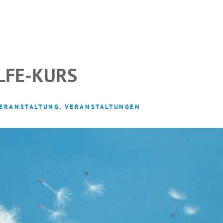
INTERN
LFE-KURS
ERANSTALTUNG
,
VERANSTALTUNGEN