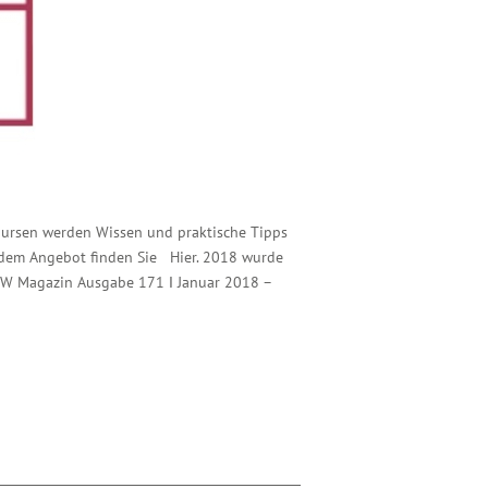
 Kursen werden Wissen und praktische Tipps
 dem Angebot finden Sie Hier. 2018 wurde
SW Magazin Ausgabe 171 Ι Januar 2018 –