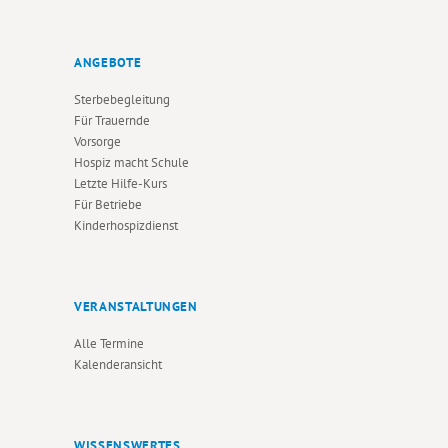
ANGEBOTE
Sterbebegleitung
Für Trauernde
Vorsorge
Hospiz macht Schule
Letzte Hilfe-Kurs
Für Betriebe
Kinderhospizdienst
VERANSTALTUNGEN
Alle Termine
Kalenderansicht
WISSENSWERTES