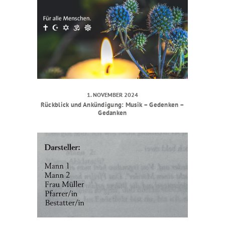
1. NOVEMBER 2024
Rückblick und Ankündigung: Musik – Gedenken –
Gedanken