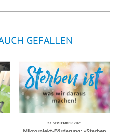
 AUCH GEFALLEN
23. SEPTEMBER 2021
Mikrorojekt-Förderung: »Sterben