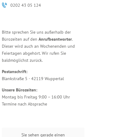
0202 43 05 124
Bitte sprechen Sie uns außerhalb der
Bürozeiten auf den
Anrufbeantworter
.
Dieser wird auch an Wochenenden und
Feiertagen abgehört. Wir rufen Sie
baldmöglichst zurück.
Postanschrift:
Blankstraße 5 · 42119 Wuppertal
Unsere Bürozeiten:
Montag bis Freitag 9:00 – 16:00 Uhr
Termine nach Absprache
Sie sehen gerade einen