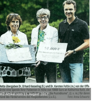
WZ-Artikel vom 15. August 2017