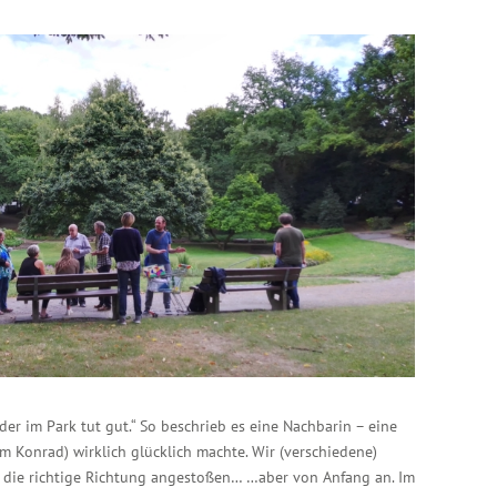
r im Park tut gut.“ So beschrieb es eine Nachbarin – eine
m Konrad) wirklich glücklich machte. Wir (verschiedene)
 die richtige Richtung angestoßen… …aber von Anfang an. Im