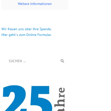
Weitere Informationen
Wir freuen uns über Ihre Spende.
Hier geht´s zum Online Formular.
Suchen nach: