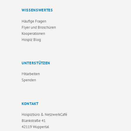
WISSENSWERTES
Häufige Fragen
Flyer und Broschüren
Kooperationen
Hospiz Blog
UNTERSTÜTZEN
Mitarbeiten
Spenden
KONTAKT
Hospizbüro & NetzwerkCafé
Blankstraße 41
42119 Wuppertal