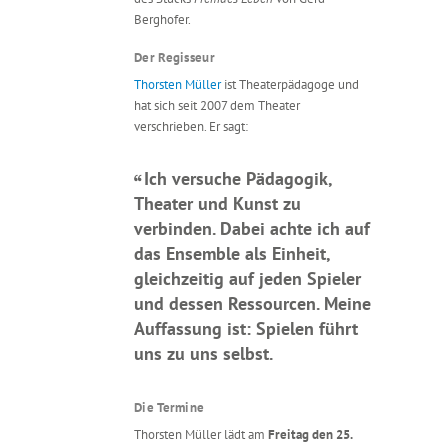
Berghofer.
Der Regisseur
Thorsten Müller
ist Theaterpädagoge und
hat sich seit 2007 dem Theater
verschrieben. Er sagt:
Ich versuche Pädagogik,
Theater und Kunst zu
verbinden. Dabei achte ich auf
das Ensemble als Einheit,
gleichzeitig auf jeden Spieler
und dessen Ressourcen. Meine
Auffassung ist: Spielen führt
uns zu uns selbst.
Die Termine
Thorsten Müller lädt am
Freitag den 25.