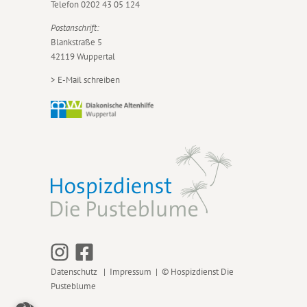
Telefon
0202 43 05 124
Postanschrift:
Blankstraße 5
42119 Wuppertal
>
E-Mail schreiben
Datenschutz
|
Impressum
| © Hospizdienst Die
Pusteblume