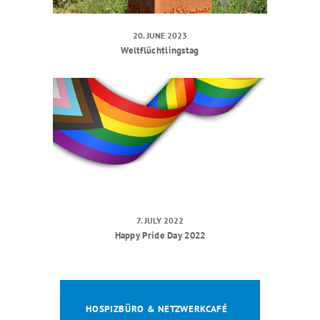
20. JUNE 2023
Weltflüchtlingstag
7. JULY 2022
Happy Pride Day 2022
HOSPIZBÜRO & NETZWERKCAFÉ