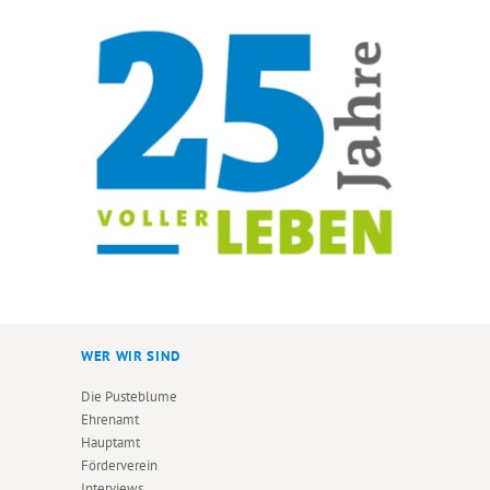
WER WIR SIND
Die Pusteblume
Ehrenamt
Hauptamt
Förderverein
Interviews