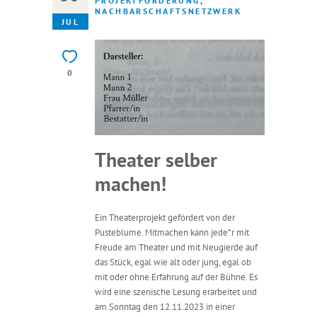
PROJEKTFÖRDERUNG
,
NACHBARSCHAFTSNETZWERK
JUL
0
Theater selber
machen!
Ein Theaterprojekt gefördert von der
Pusteblume. Mitmachen kann jede*r mit
Freude am Theater und mit Neugierde auf
das Stück, egal wie alt oder jung, egal ob
mit oder ohne Erfahrung auf der Bühne. Es
wird eine szenische Lesung erarbeitet und
am Sonntag den 12.11.2023 in einer