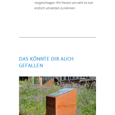
vorgeschlagen. Wir freuen uns sehr es nun
endlich umsetzen zu können.
DAS KÖNNTE DIR AUCH
GEFALLEN