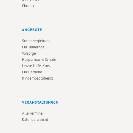
Chronik
ANGEBOTE
Sterbebegleitung
Für Trauernde
Vorsorge
Hospiz macht Schule
Letzte Hilfe-Kurs
Für Betriebe
Kinderhospizdienst
VERANSTALTUNGEN
Alle Termine
Kalenderansicht