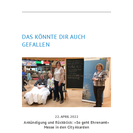
DAS KÖNNTE DIR AUCH
GEFALLEN
22. APRIL 2022
Ankündigung und Rückblick: »So geht Ehrenamt«
Messe in den City Akarden