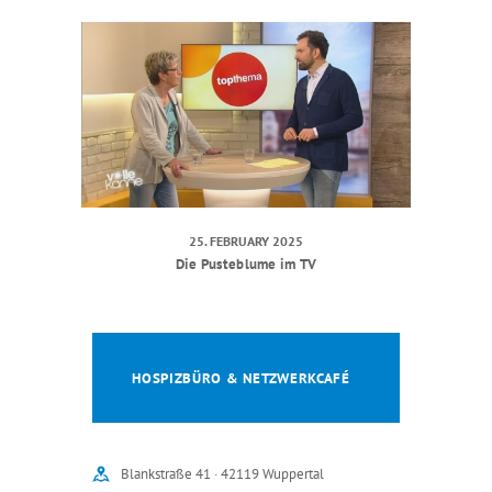
25. FEBRUARY 2025
Die Pusteblume im TV
HOSPIZBÜRO & NETZWERKCAFÉ
Blankstraße 41 · 42119 Wuppertal