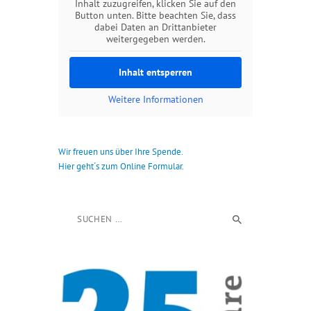
Inhalt zuzugreifen, klicken Sie auf den
Button unten. Bitte beachten Sie, dass
dabei Daten an Drittanbieter
weitergegeben werden.
Inhalt entsperren
Weitere Informationen
Wir freuen uns über Ihre Spende.
Hier geht´s zum Online Formular.
Suchen nach: