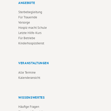
ANGEBOTE
Sterbebegleitung
Für Trauernde
Vorsorge
Hospiz macht Schule
Letzte Hilfe-Kurs
Für Betriebe
Kinderhospizdienst
VERANSTALTUNGEN
Alle Termine
Kalenderansicht
WISSENSWERTES
Häufige Fragen