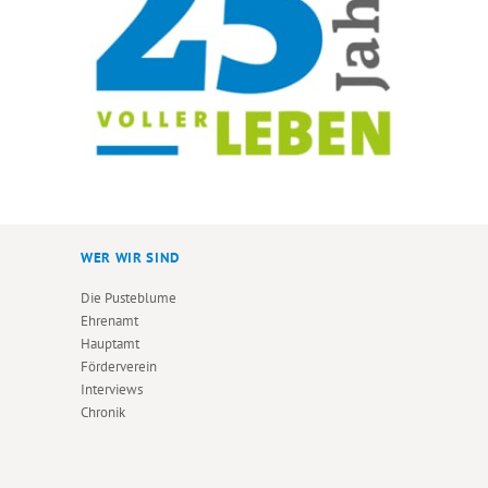
WER WIR SIND
Die Pusteblume
Ehrenamt
Hauptamt
Förderverein
Interviews
Chronik