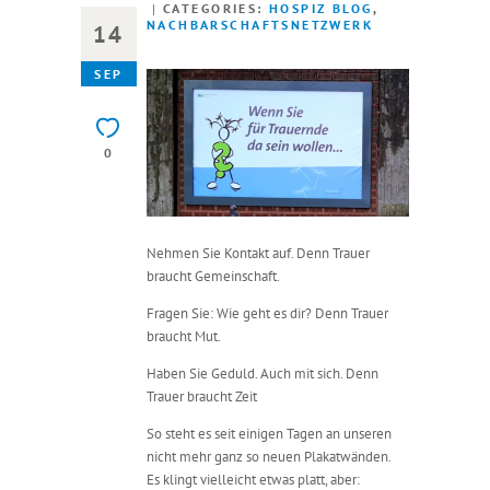
CATEGORIES:
HOSPIZ BLOG
,
NACHBARSCHAFTSNETZWERK
14
SEP
0
Nehmen Sie Kontakt auf. Denn Trauer
braucht Gemeinschaft.
Fragen Sie: Wie geht es dir? Denn Trauer
braucht Mut.
Haben Sie Geduld. Auch mit sich. Denn
Trauer braucht Zeit
So steht es seit einigen Tagen an unseren
nicht mehr ganz so neuen Plakatwänden.
Es klingt vielleicht etwas platt, aber: