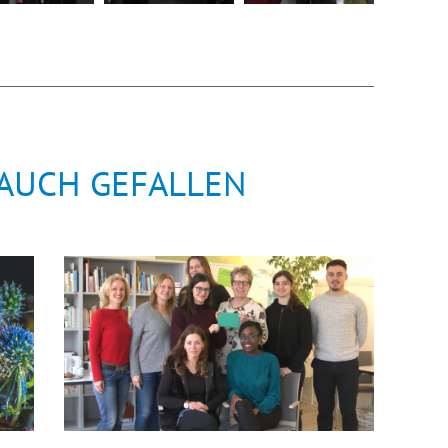
 AUCH GEFALLEN