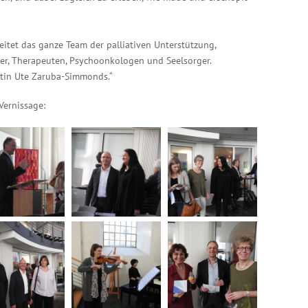
beitet das ganze Team der palliativen Unterstützung,
iter, Therapeuten, Psychoonkologen und Seelsorger.
tin Ute Zaruba-Simmonds.“
 Vernissage: