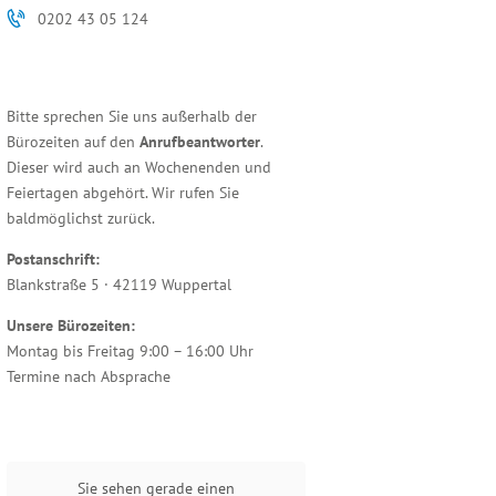
0202 43 05 124
Bitte sprechen Sie uns außerhalb der
Bürozeiten auf den
Anrufbeantworter
.
Dieser wird auch an Wochenenden und
Feiertagen abgehört. Wir rufen Sie
baldmöglichst zurück.
Postanschrift:
Blankstraße 5 · 42119 Wuppertal
Unsere Bürozeiten:
Montag bis Freitag 9:00 – 16:00 Uhr
Termine nach Absprache
Sie sehen gerade einen