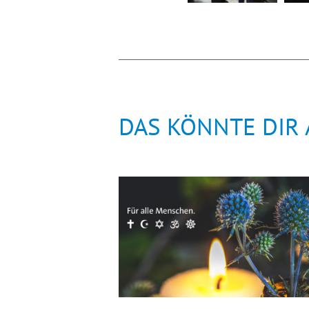
DAS KÖNNTE DIR