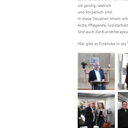
sie geistig, seelisch
und körperlich sind.
In diese Situation hinein ar
Ärzte, Pflegende, Sozialarbe
Und auch die Kunsttherapeu
Hier gibt es Einblicke in die