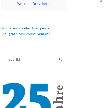
Weitere Informationen
Wir freuen uns über Ihre Spende.
Hier geht´s zum Online Formular.
Suchen nach: