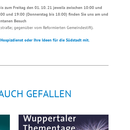
is zum Freitag den 01. 10. 21 jeweils zwischen 10:00 und
:00 und 19:00 (Donnerstag bis 18:00) finden Sie uns am und
ontanen Besuch
kstraße; gegenüber vom Reformierten Gemeindestift).
Hospizdienst oder Ihre Ideen für die Südstadt mit.
 AUCH GEFALLEN