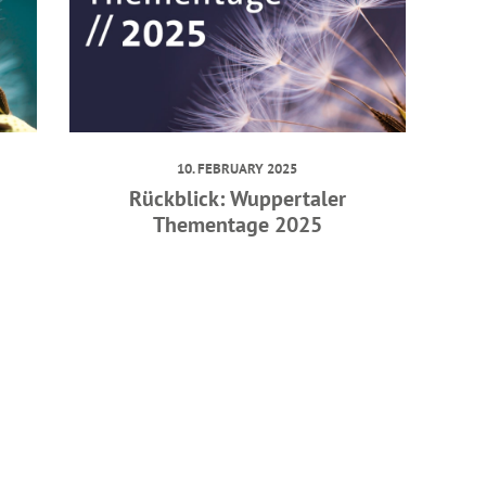
10. FEBRUARY 2025
Rückblick: Wuppertaler
Thementage 2025