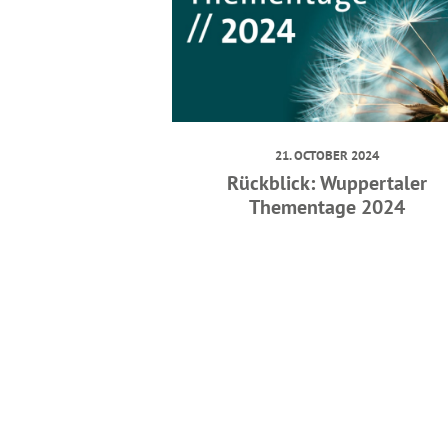
21. OCTOBER 2024
Rückblick: Wuppertaler
Thementage 2024