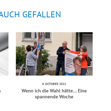
 AUCH GEFALLEN
8. OCTOBER 2021
n
Wenn ich die Wahl hätte… Eine
spannende Woche