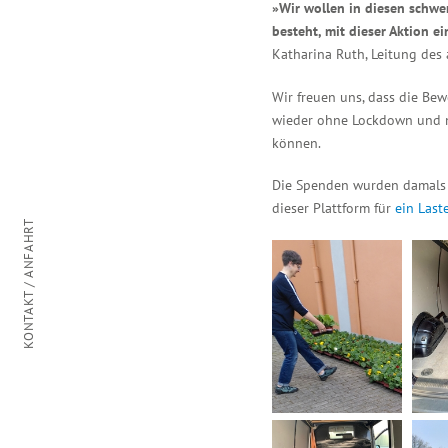
»Wir wollen in diesen schwe
besteht, mit dieser Aktion 
Katharina Ruth, Leitung des
Wir freuen uns, dass die Be
wieder ohne Lockdown und m
können.
Die Spenden wurden damals
dieser Plattform für
ein Last
KONTAKT / ANFAHRT