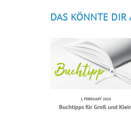
DAS KÖNNTE DIR
1. FEBRUARY 2024
Buchtipps für Groß und Klei