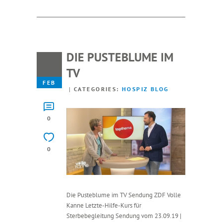
DIE PUSTEBLUME IM
25
TV
FEB
CATEGORIES:
HOSPIZ BLOG
0
0
Die Pusteblume im TV Sendung ZDF Volle
Kanne Letzte-Hilfe-Kurs für
Sterbebegleitung Sendung vom 23.09.19 |