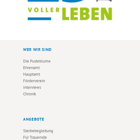
WER WIR SIND
Die Pusteblume
Ehrenamt
Hauptamt
Förderverein
Interviews
Chronik
ANGEBOTE
Sterbebegleitung
Für Trauernde