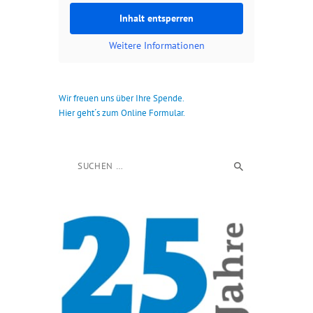
Inhalt entsperren
Weitere Informationen
Wir freuen uns über Ihre Spende.
Hier geht´s zum Online Formular.
Suchen nach: