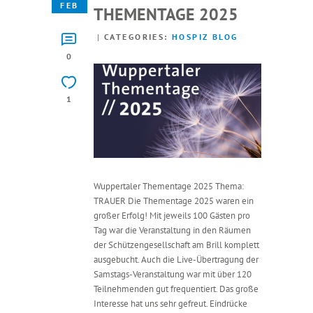
FEB
THEMENTAGE 2025
CATEGORIES:
HOSPIZ BLOG
0
1
Wuppertaler Thementage 2025 Thema:
TRAUER Die Thementage 2025 waren ein
großer Erfolg! Mit jeweils 100 Gästen pro
Tag war die Veranstaltung in den Räumen
der Schützengesellschaft am Brill komplett
ausgebucht. Auch die Live-Übertragung der
Samstags-Veranstaltung war mit über 120
Teilnehmenden gut frequentiert. Das große
Interesse hat uns sehr gefreut. Eindrücke