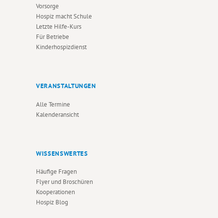
Vorsorge
Hospiz macht Schule
Letzte Hilfe-Kurs
Für Betriebe
Kinderhospizdienst
VERANSTALTUNGEN
Alle Termine
Kalenderansicht
WISSENSWERTES
Häufige Fragen
Flyer und Broschüren
Kooperationen
Hospiz Blog