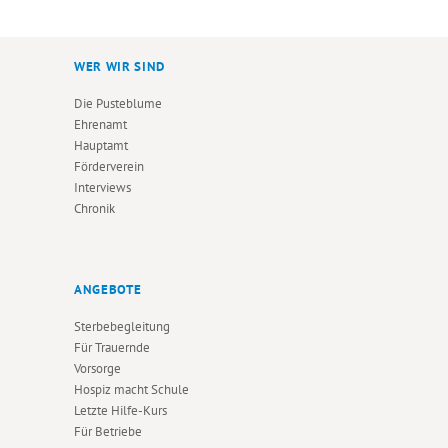
WER WIR SIND
Die Pusteblume
Ehrenamt
Hauptamt
Förderverein
Interviews
Chronik
ANGEBOTE
Sterbebegleitung
Für Trauernde
Vorsorge
Hospiz macht Schule
Letzte Hilfe-Kurs
Für Betriebe