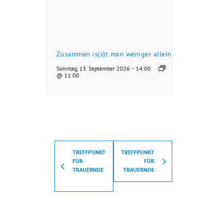
Zusammen is(s)t man weniger allein
Sonntag, 13. September 2026
-
14:00
@ 11:00
TREFFPUNKT
TREFFPUNKT
FÜR
FÜR
TRAUERNDE
TRAUERNDE