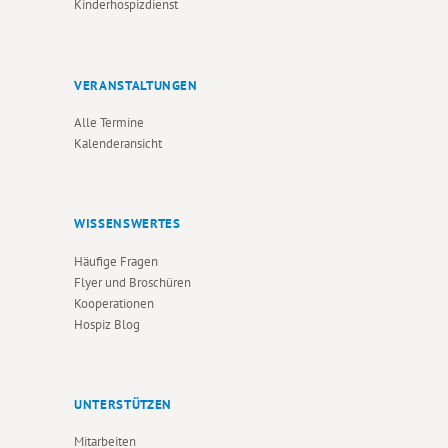
Kinderhospizdienst
VERANSTALTUNGEN
Alle Termine
Kalenderansicht
WISSENSWERTES
Häufige Fragen
Flyer und Broschüren
Kooperationen
Hospiz Blog
UNTERSTÜTZEN
Mitarbeiten