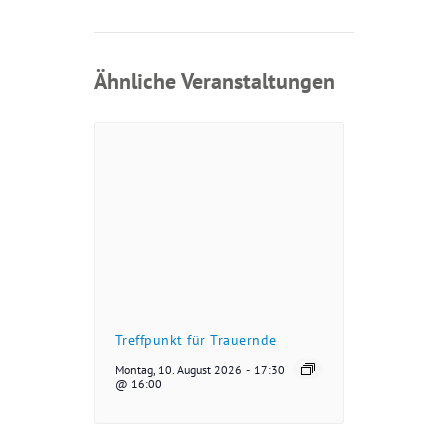
Ähnliche Veranstaltungen
Treffpunkt für Trauernde
Montag, 10. August 2026
-
17:30
@ 16:00