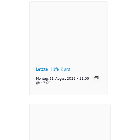
Letzte Hilfe-Kurs
Montag, 31. August 2026
-
21:00
@ 17:00