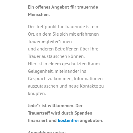
Ein offenes Angebot für trauernde
Menschen.
Der Treffpunkt für Trauernde ist ein
Ort, an dem Sie sich mit erfahrenen
Trauerbegleiter*innen
und anderen Betroffenen über Ihre
Trauer austauschen können.
Hier ist in einem geschützten Raum
Gelegenheit, miteinander ins
Gespräch zu kommen, Informationen
auszutauschen und neue Kontakte zu
knüpfen.
Jede*r ist willkommen. Der
Trauertreff wird durch Spenden
finanziert und
kostenfrei
angeboten.
Anmeldung unter: