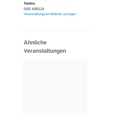
Telefon
0202 4305124
Veranstaltungsort-Website anzeigen
Ähnliche
Veranstaltungen