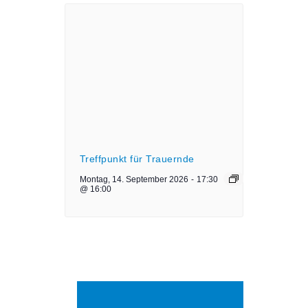
Treffpunkt für Trauernde
Montag, 14. September 2026
-
17:30
@ 16:00
LETZTE
TREFFPUNKT