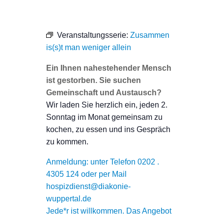
Veranstaltungsserie:
Zusammen
is(s)t man weniger allein
Ein Ihnen nahestehender Mensch
ist gestorben. Sie suchen
Gemeinschaft und Austausch?
Wir laden Sie herzlich ein, jeden 2.
Sonntag im Monat gemeinsam zu
kochen, zu essen und ins Gespräch
zu kommen.
Anmeldung: unter Telefon 0202 .
4305 124 oder per Mail
hospizdienst@diakonie-
wuppertal.de
Jede*r ist willkommen. Das Angebot