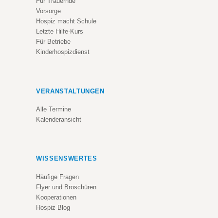
Für Trauernde
Vorsorge
Hospiz macht Schule
Letzte Hilfe-Kurs
Für Betriebe
Kinderhospizdienst
VERANSTALTUNGEN
Alle Termine
Kalenderansicht
WISSENSWERTES
Häufige Fragen
Flyer und Broschüren
Kooperationen
Hospiz Blog