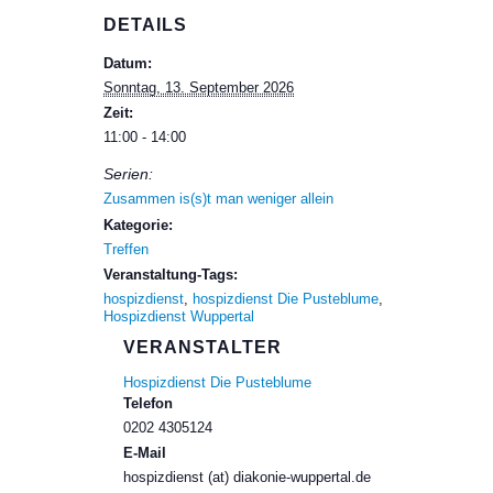
DETAILS
Datum:
Sonntag, 13. September 2026
Zeit:
11:00 - 14:00
Serien:
Zusammen is(s)t man weniger allein
Kategorie:
Treffen
Veranstaltung-Tags:
hospizdienst
,
hospizdienst Die Pusteblume
,
Hospizdienst Wuppertal
VERANSTALTER
Hospizdienst Die Pusteblume
Telefon
0202 4305124
E-Mail
hospizdienst (at) diakonie-wuppertal.de