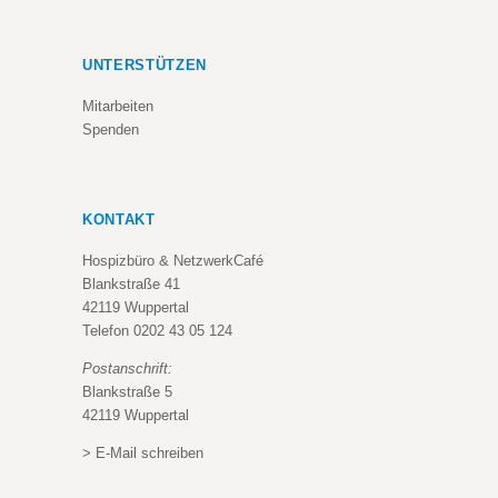
UNTERSTÜTZEN
Mitarbeiten
Spenden
KONTAKT
Hospizbüro & NetzwerkCafé
Blankstraße 41
42119 Wuppertal
Telefon
0202 43 05 124
Postanschrift:
Blankstraße 5
42119 Wuppertal
>
E-Mail schreiben