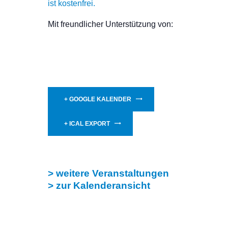
ist kostenfrei.
Mit freundlicher Unterstützung von:
+ GOOGLE KALENDER
+ ICAL EXPORT
> weitere Veranstaltungen
> zur Kalenderansicht