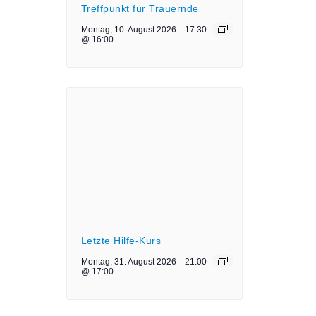
Treffpunkt für Trauernde
Montag, 10. August 2026
-
17:30
@ 16:00
Letzte Hilfe-Kurs
Montag, 31. August 2026
-
21:00
@ 17:00