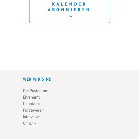
KALENDER
ABONNIEREN
WER WIR SIND
Die Pusteblume
Ehrenamt
Hauptamt
Förderverein
Interviews
Chronik