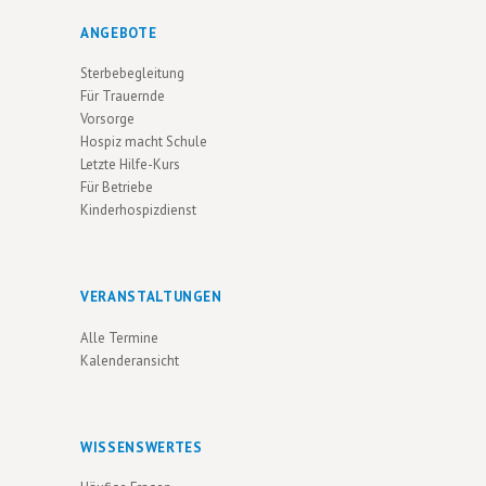
ANGEBOTE
Sterbebegleitung
Für Trauernde
Vorsorge
Hospiz macht Schule
Letzte Hilfe-Kurs
Für Betriebe
Kinderhospizdienst
VERANSTALTUNGEN
Alle Termine
Kalenderansicht
WISSENSWERTES