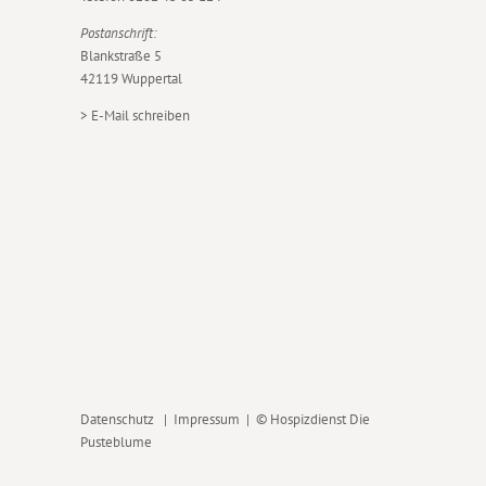
Postanschrift:
Blankstraße 5
42119 Wuppertal
>
E-Mail schreiben
Datenschutz
|
Impressum
| © Hospizdienst Die
Pusteblume