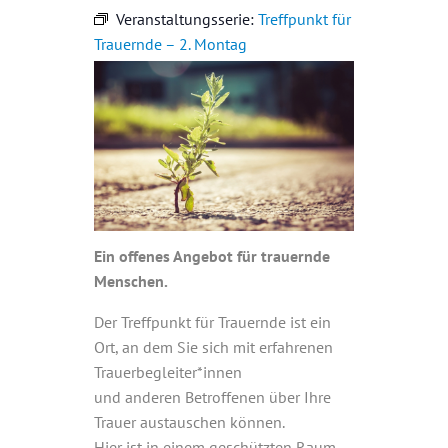
Veranstaltungsserie:
Treffpunkt für
Trauernde – 2. Montag
Ein offenes Angebot für trauernde
Menschen.
Der Treffpunkt für Trauernde ist ein
Ort, an dem Sie sich mit erfahrenen
Trauerbegleiter*innen
und anderen Betroffenen über Ihre
Trauer austauschen können.
Hier ist in einem geschützten Raum