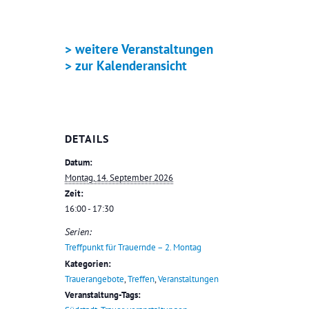
> weitere Veranstaltungen
> zur Kalenderansicht
DETAILS
Datum:
Montag, 14. September 2026
Zeit:
16:00 - 17:30
Serien:
Treffpunkt für Trauernde – 2. Montag
Kategorien:
Trauerangebote
,
Treffen
,
Veranstaltungen
Veranstaltung-Tags: