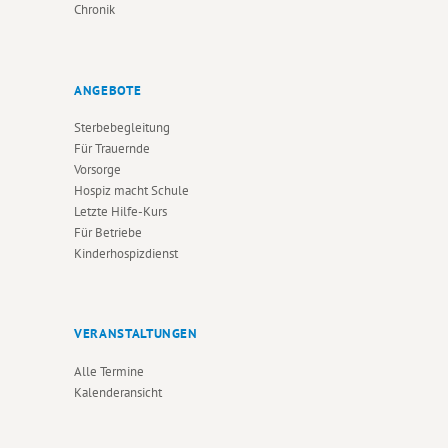
Chronik
ANGEBOTE
Sterbebegleitung
Für Trauernde
Vorsorge
Hospiz macht Schule
Letzte Hilfe-Kurs
Für Betriebe
Kinderhospizdienst
VERANSTALTUNGEN
Alle Termine
Kalenderansicht