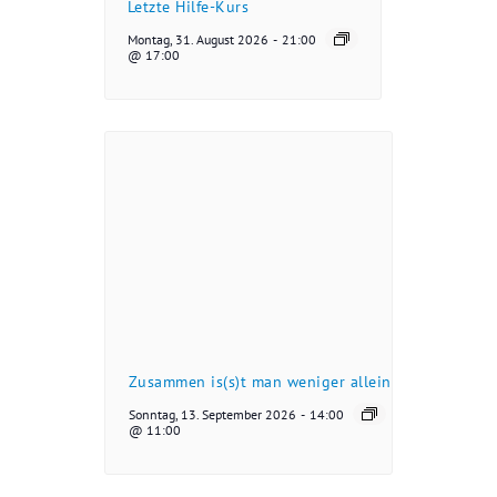
Letzte Hilfe-Kurs
Montag, 31. August 2026
-
21:00
@ 17:00
Zusammen is(s)t man weniger allein
Sonntag, 13. September 2026
-
14:00
@ 11:00