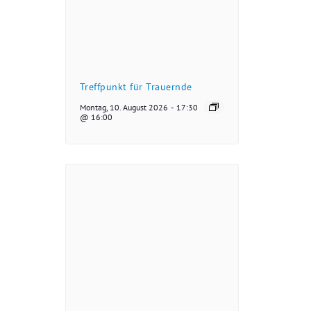
Treffpunkt für Trauernde
Montag, 10. August 2026
-
17:30
@ 16:00