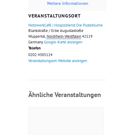
Weitere Informationen
VERANSTALTUNGSORT
NetzwerkCafé | Hospizdienst Die Pusteblume
Blankstraße / Ecke Augustastraße
Wuppertal
,
Nordrhein-Westfalen
42119
Germany
Google-Karte anzeigen
Telefon
0202 4305124
Veranstaltungsort-Website anzeigen
Ähnliche Veranstaltungen