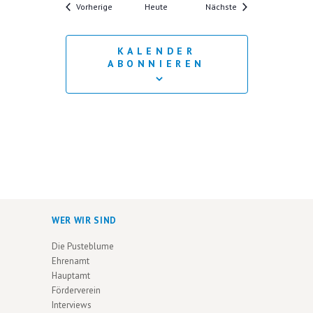
Veranstaltungen
Veranstaltungen
Vorherige
Heute
Nächste
KALENDER
ABONNIEREN
WER WIR SIND
Die Pusteblume
Ehrenamt
Hauptamt
Förderverein
Interviews