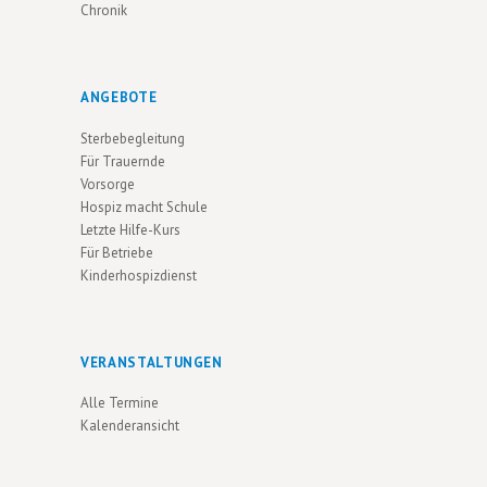
Chronik
ANGEBOTE
Sterbebegleitung
Für Trauernde
Vorsorge
Hospiz macht Schule
Letzte Hilfe-Kurs
Für Betriebe
Kinderhospizdienst
VERANSTALTUNGEN
Alle Termine
Kalenderansicht