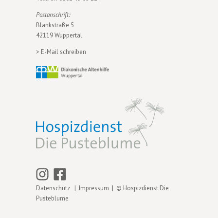
Postanschrift:
Blankstraße 5
42119 Wuppertal
>
E-Mail schreiben
Datenschutz
|
Impressum
| © Hospizdienst Die
Pusteblume