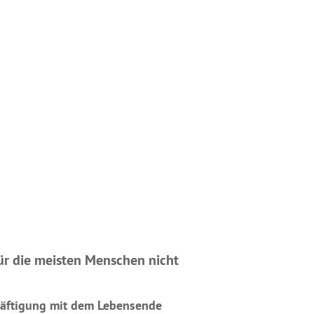
ür die meisten Menschen nicht
häftigung mit dem Lebensende