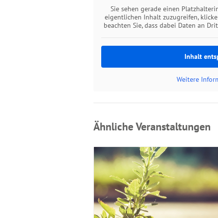
Sie sehen gerade einen Platzhalter
eigentlichen Inhalt zuzugreifen, klick
beachten Sie, dass dabei Daten an Dri
Inhalt ents
Weitere Info
Ähnliche Veranstaltungen