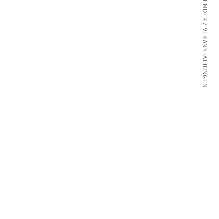
KALENDER / VERANSTALTUNGEN