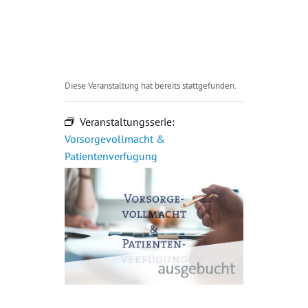
Diese Veranstaltung hat bereits stattgefunden.
Veranstaltungsserie:
Vorsorgevollmacht &
Patientenverfügung