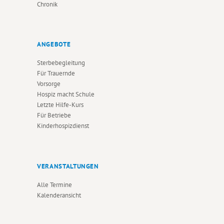
Chronik
ANGEBOTE
Sterbebegleitung
Für Trauernde
Vorsorge
Hospiz macht Schule
Letzte Hilfe-Kurs
Für Betriebe
Kinderhospizdienst
VERANSTALTUNGEN
Alle Termine
Kalenderansicht