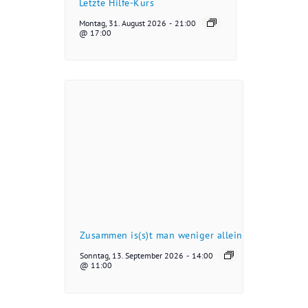
Letzte Hilfe-Kurs
Montag, 31. August 2026
-
21:00
@ 17:00
Zusammen is(s)t man weniger allein
Sonntag, 13. September 2026
-
14:00
@ 11:00