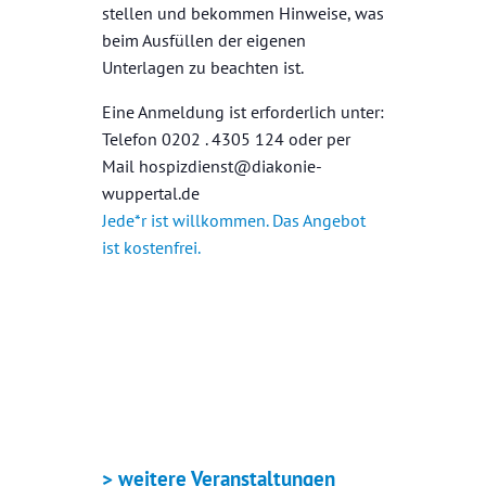
stellen und bekommen Hinweise, was
beim Ausfüllen der eigenen
Unterlagen zu beachten ist.
Eine Anmeldung ist erforderlich unter:
Telefon 0202 . 4305 124 oder per
Mail hospizdienst@diakonie-
wuppertal.de
Jede*r ist willkommen. Das Angebot
ist kostenfrei.
+ GOOGLE KALENDER
+ ICAL EXPORT
> weitere Veranstaltungen