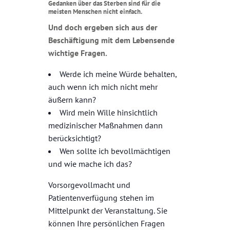
Gedanken über das Sterben sind für die
meisten Menschen nicht einfach.
Und doch ergeben sich aus der
Beschäftigung mit dem Lebensende
wichtige Fragen.
Werde ich meine Würde behalten,
auch wenn ich mich nicht mehr
äußern kann?
Wird mein Wille hinsichtlich
medizinischer Maßnahmen dann
berücksichtigt?
Wen sollte ich bevollmächtigen
und wie mache ich das?
Vorsorgevollmacht und
Patientenverfügung stehen im
Mittelpunkt der Veranstaltung. Sie
können Ihre persönlichen Fragen