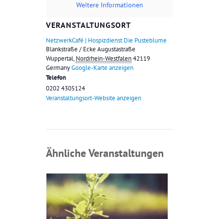
Weitere Informationen
VERANSTALTUNGSORT
NetzwerkCafé | Hospizdienst Die Pusteblume
Blankstraße / Ecke Augustastraße
Wuppertal
,
Nordrhein-Westfalen
42119
Germany
Google-Karte anzeigen
Telefon
0202 4305124
Veranstaltungsort-Website anzeigen
Ähnliche Veranstaltungen