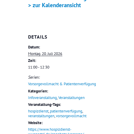
> zur Kalenderansicht
DETAILS
Datum:
Montag, 20. Juli 2026
Zeit:
11:00 - 12:30
Serien:
Vorsorgevollmacht & Patientenverfügung
Kategorien:
Infoveranstaltung
,
Veranstaltungen
Veranstaltung-Tags:
hospizdienst
,
patientenverfügung
,
veranstaltungen
,
vorsorgevollmacht
Website:
https://www.hospizdienst-