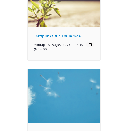
Treffpunkt für Trauernde
Montag, 10. August 2026
-
17:30
@ 16:00