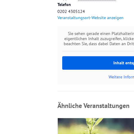
Telefon
0202 4305124
Veranstaltungsort-Website anzeigen
Sie sehen gerade einen Platzhalter
eigentlichen Inhalt zuzugreifen, klick
beachten Sie, dass dabei Daten an Dri
Inhalt ents
Weitere Info
Ähnliche Veranstaltungen