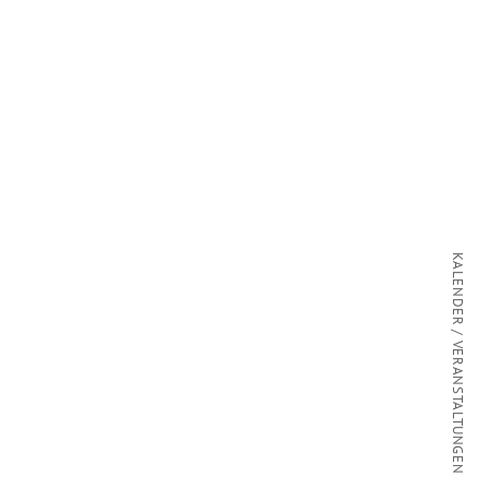
KALENDER / VERANSTALTUNGEN