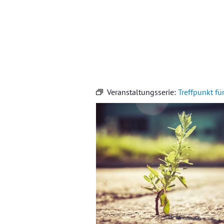
Veranstaltungsserie:
Treffpunkt fü