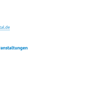
tal.de
ranstaltungen