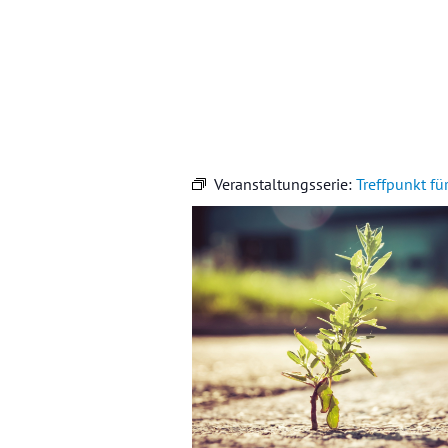
Veranstaltungsserie:
Treffpunkt fü