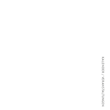
KALENDER / VERANSTALTUNGEN