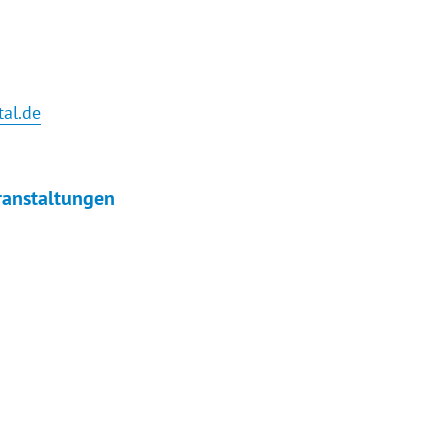
tal.de
ranstaltungen