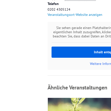
Telefon
0202 4305124
Veranstaltungsort-Website anzeigen
Sie sehen gerade einen Platzhalter
eigentlichen Inhalt zuzugreifen, klick
beachten Sie, dass dabei Daten an Dri
Inhalt ents
Weitere Info
Ähnliche Veranstaltungen