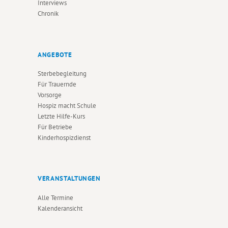
Interviews
Chronik
ANGEBOTE
Sterbebegleitung
Für Trauernde
Vorsorge
Hospiz macht Schule
Letzte Hilfe-Kurs
Für Betriebe
Kinderhospizdienst
VERANSTALTUNGEN
Alle Termine
Kalenderansicht