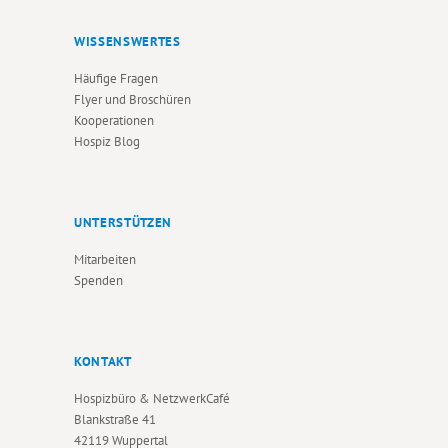
WISSENSWERTES
Häufige Fragen
Flyer und Broschüren
Kooperationen
Hospiz Blog
UNTERSTÜTZEN
Mitarbeiten
Spenden
KONTAKT
Hospizbüro & NetzwerkCafé
Blankstraße 41
42119 Wuppertal