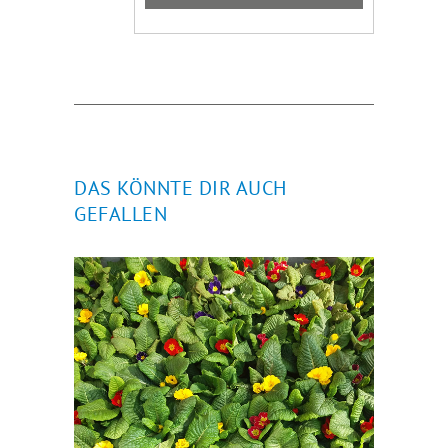
DAS KÖNNTE DIR AUCH
GEFALLEN