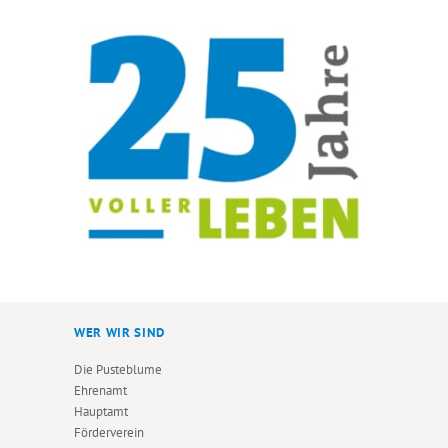
WER WIR SIND
Die Pusteblume
Ehrenamt
Hauptamt
Förderverein