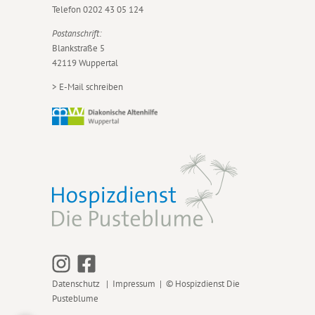
Telefon
0202 43 05 124
Postanschrift:
Blankstraße 5
42119 Wuppertal
>
E-Mail schreiben
Datenschutz
|
Impressum
| © Hospizdienst Die
Pusteblume