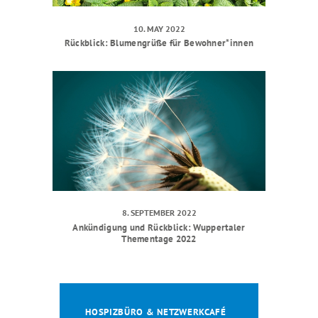
10. MAY 2022
Rückblick: Blumengrüße für Bewohner*innen
8. SEPTEMBER 2022
Ankündigung und Rückblick: Wuppertaler
Thementage 2022
HOSPIZBÜRO & NETZWERKCAFÉ