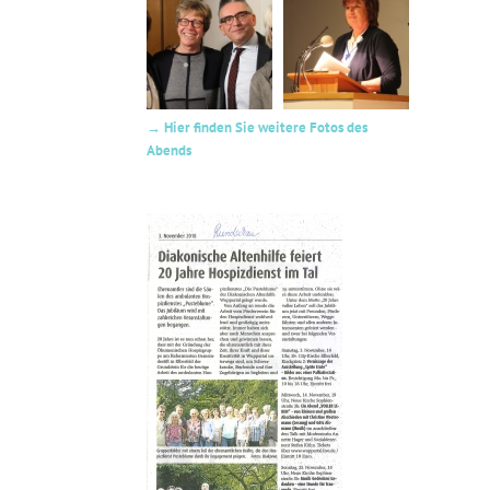
→ Hier finden Sie weitere Fotos des
Abends