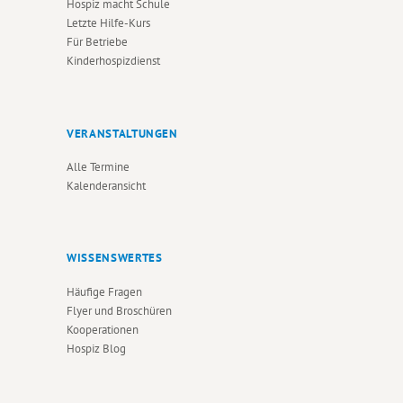
Hospiz macht Schule
Letzte Hilfe-Kurs
Für Betriebe
Kinderhospizdienst
VERANSTALTUNGEN
Alle Termine
Kalenderansicht
WISSENSWERTES
Häufige Fragen
Flyer und Broschüren
Kooperationen
Hospiz Blog