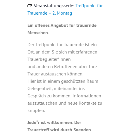
Veranstaltungsserie:
Treffpunkt für
Trauernde – 2. Montag
Ein offenes Angebot für trauernde
Menschen.
Der Treffpunkt für Trauernde ist ein
Ort, an dem Sie sich mit erfahrenen
Trauerbegleiter*innen
und anderen Betroffenen über Ihre
Trauer austauschen können.
Hier ist in einem geschützten Raum
Gelegenheit, miteinander ins
Gespräch zu kommen, Informationen
auszutauschen und neue Kontakte zu
knüpfen.
Jede*r ist willkommen. Der
Trauertreff wird durch Spenden