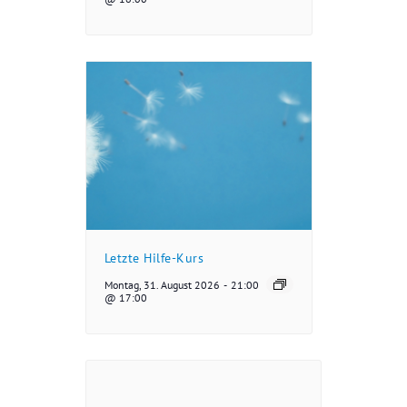
Letzte Hilfe-Kurs
Montag, 31. August 2026
-
21:00
@ 17:00