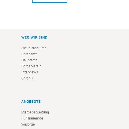
WER WIR SIND
Die Pusteblume
Ehrenamt
Hauptamt
Förderverein
Interviews
Chronik
ANGEBOTE
Sterbebegleitung
Für Trauernde
Vorsorge