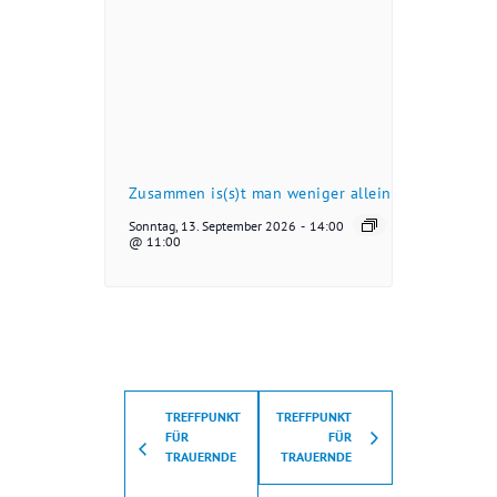
Zusammen is(s)t man weniger allein
Sonntag, 13. September 2026
-
14:00
@ 11:00
TREFFPUNKT
TREFFPUNKT
FÜR
FÜR
TRAUERNDE
TRAUERNDE