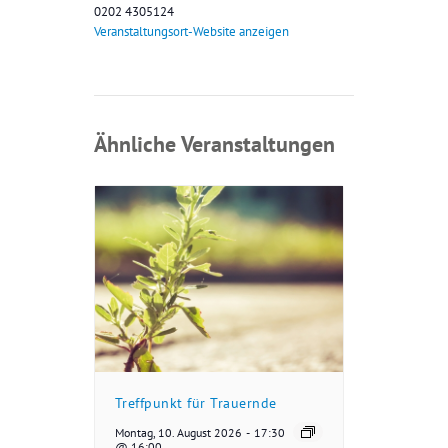
0202 4305124
Veranstaltungsort-Website anzeigen
Ähnliche Veranstaltungen
Treffpunkt für Trauernde
Montag, 10. August 2026
-
17:30
@ 16:00