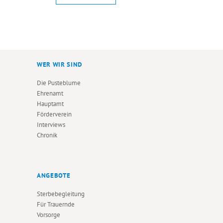
WER WIR SIND
Die Pusteblume
Ehrenamt
Hauptamt
Förderverein
Interviews
Chronik
ANGEBOTE
Sterbebegleitung
Für Trauernde
Vorsorge