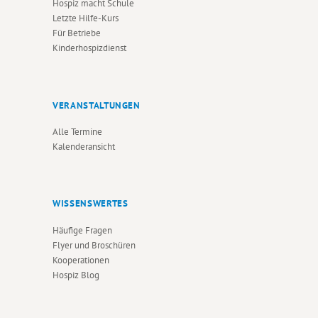
Hospiz macht Schule
Letzte Hilfe-Kurs
Für Betriebe
Kinderhospizdienst
VERANSTALTUNGEN
Alle Termine
Kalenderansicht
WISSENSWERTES
Häufige Fragen
Flyer und Broschüren
Kooperationen
Hospiz Blog