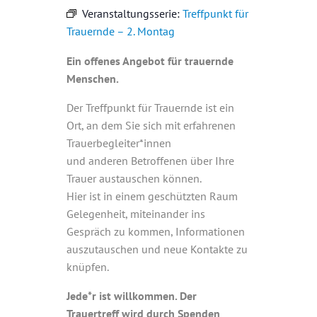
Veranstaltungsserie:
Treffpunkt für
Trauernde – 2. Montag
Ein offenes Angebot für trauernde
Menschen.
Der Treffpunkt für Trauernde ist ein
Ort, an dem Sie sich mit erfahrenen
Trauerbegleiter*innen
und anderen Betroffenen über Ihre
Trauer austauschen können.
Hier ist in einem geschützten Raum
Gelegenheit, miteinander ins
Gespräch zu kommen, Informationen
auszutauschen und neue Kontakte zu
knüpfen.
Jede*r ist willkommen. Der
Trauertreff wird durch Spenden