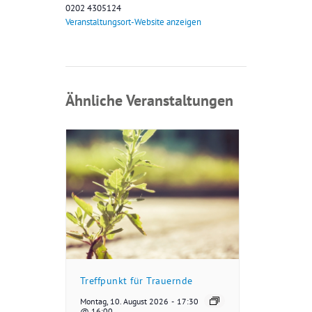
0202 4305124
Veranstaltungsort-Website anzeigen
Ähnliche Veranstaltungen
Treffpunkt für Trauernde
Montag, 10. August 2026
-
17:30
@ 16:00