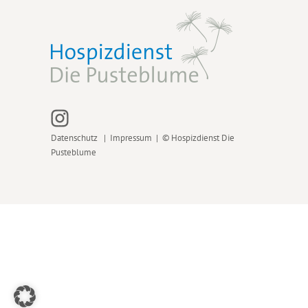
Datenschutz
|
Impressum
| © Hospizdienst Die
Pusteblume