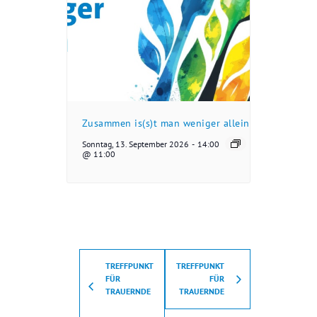
Zusammen is(s)t man weniger allein
Sonntag, 13. September 2026
-
14:00
@ 11:00
TREFFPUNKT
TREFFPUNKT
FÜR
FÜR
TRAUERNDE
TRAUERNDE