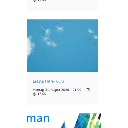
Letzte Hilfe-Kurs
Montag, 31. August 2026
-
21:00
@ 17:00