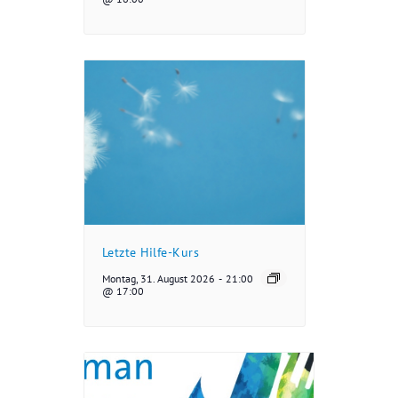
Letzte Hilfe-Kurs
Montag, 31. August 2026
-
21:00
@ 17:00