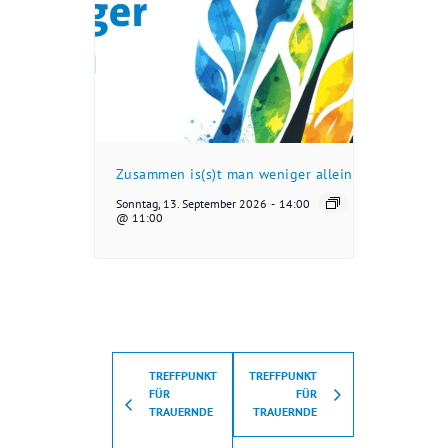
Zusammen is(s)t man weniger allein
Sonntag, 13. September 2026
-
14:00
@ 11:00
TREFFPUNKT
TREFFPUNKT
FÜR
FÜR
TRAUERNDE
TRAUERNDE