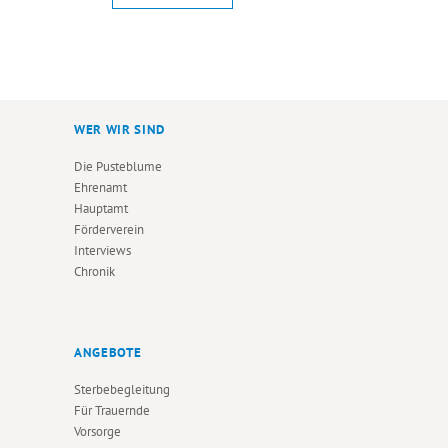
WER WIR SIND
Die Pusteblume
Ehrenamt
Hauptamt
Förderverein
Interviews
Chronik
ANGEBOTE
Sterbebegleitung
Für Trauernde
Vorsorge