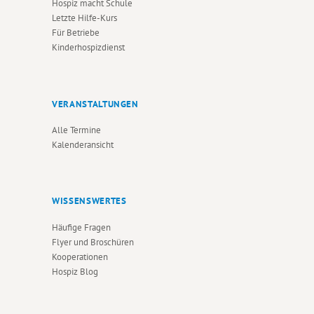
Hospiz macht Schule
Letzte Hilfe-Kurs
Für Betriebe
Kinderhospizdienst
VERANSTALTUNGEN
Alle Termine
Kalenderansicht
WISSENSWERTES
Häufige Fragen
Flyer und Broschüren
Kooperationen
Hospiz Blog