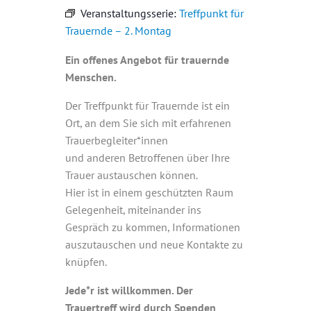
Veranstaltungsserie:
Treffpunkt für
Trauernde – 2. Montag
Ein offenes Angebot für trauernde
Menschen.
Der Treffpunkt für Trauernde ist ein
Ort, an dem Sie sich mit erfahrenen
Trauerbegleiter*innen
und anderen Betroffenen über Ihre
Trauer austauschen können.
Hier ist in einem geschützten Raum
Gelegenheit, miteinander ins
Gespräch zu kommen, Informationen
auszutauschen und neue Kontakte zu
knüpfen.
Jede*r ist willkommen. Der
Trauertreff wird durch Spenden