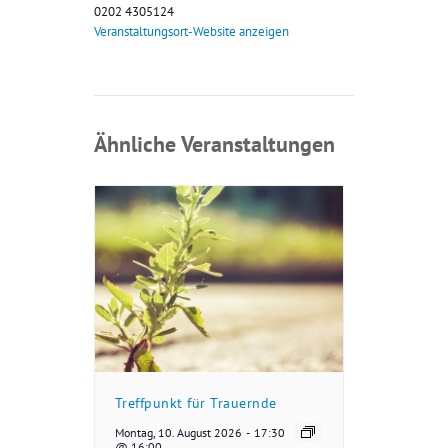
0202 4305124
Veranstaltungsort-Website anzeigen
Ähnliche Veranstaltungen
Treffpunkt für Trauernde
Montag, 10. August 2026
-
17:30
@ 16:00