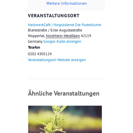
Weitere Informationen
VERANSTALTUNGSORT
NetzwerkCafé | Hospizdienst Die Pusteblume
Blankstraße / Ecke Augustastraße
Wuppertal
,
Nordrhein-Westfalen
42119
Germany
Google-Karte anzeigen
Telefon
0202 4305124
Veranstaltungsort-Website anzeigen
Ähnliche Veranstaltungen