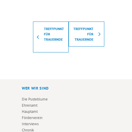
TREFFPUNKT
TREFFPUNKT
FÜR
FÜR
TRAUERNDE
TRAUERNDE
WER WIR SIND
Die Pusteblume
Ehrenamt
Hauptamt
Förderverein
Interviews
Chronik