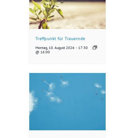
Treffpunkt für Trauernde
Montag, 10. August 2026
-
17:30
@ 16:00