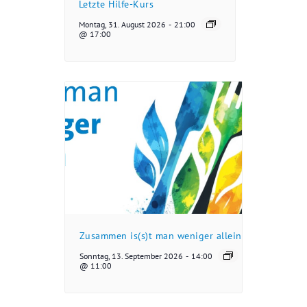
Letzte Hilfe-Kurs
Montag, 31. August 2026
-
21:00
@ 17:00
Zusammen is(s)t man weniger allein
Sonntag, 13. September 2026
-
14:00
@ 11:00