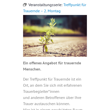
Veranstaltungsserie:
Treffpunkt für
Trauernde – 2. Montag
Ein offenes Angebot für trauernde
Menschen.
Der Treffpunkt für Trauernde ist ein
Ort, an dem Sie sich mit erfahrenen
Trauerbegleiter*innen
und anderen Betroffenen über Ihre
Trauer austauschen können.
Hier ist in einem geschützten Raum