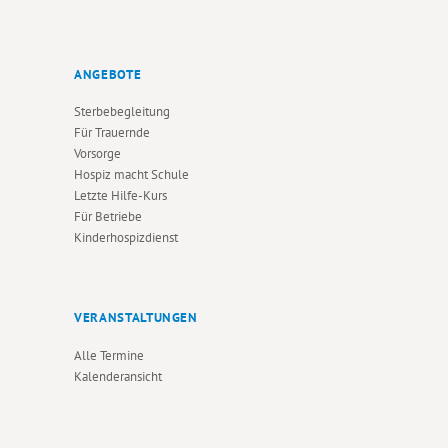
ANGEBOTE
Sterbebegleitung
Für Trauernde
Vorsorge
Hospiz macht Schule
Letzte Hilfe-Kurs
Für Betriebe
Kinderhospizdienst
VERANSTALTUNGEN
Alle Termine
Kalenderansicht