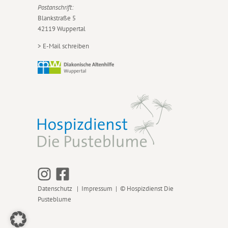
Postanschrift:
Blankstraße 5
42119 Wuppertal
>
E-Mail schreiben
Datenschutz
|
Impressum
| © Hospizdienst Die
Pusteblume