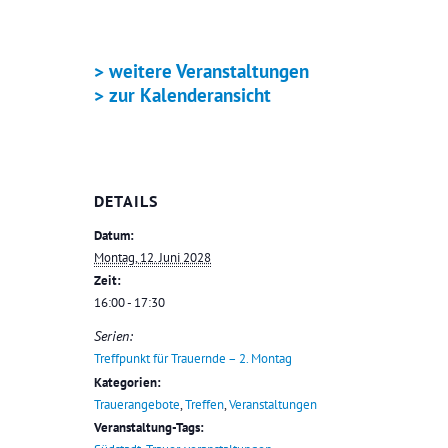
> weitere Veranstaltungen
> zur Kalenderansicht
DETAILS
Datum:
Montag, 12. Juni 2028
Zeit:
16:00 - 17:30
Serien:
Treffpunkt für Trauernde – 2. Montag
Kategorien:
Trauerangebote
,
Treffen
,
Veranstaltungen
Veranstaltung-Tags: