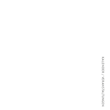
KALENDER / VERANSTALTUNGEN