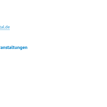
tal.de
ranstaltungen