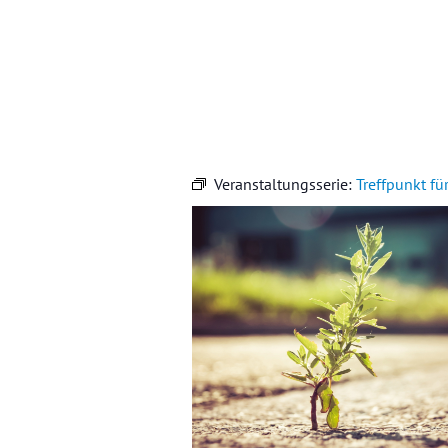
Veranstaltungsserie:
Treffpunkt fü