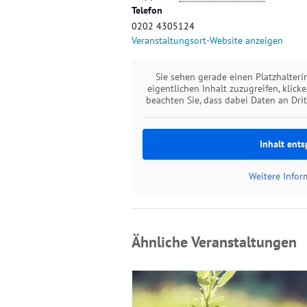
Telefon
0202 4305124
Veranstaltungsort-Website anzeigen
Sie sehen gerade einen Platzhalter
eigentlichen Inhalt zuzugreifen, klick
beachten Sie, dass dabei Daten an Dri
Inhalt ents
Weitere Info
Ähnliche Veranstaltungen