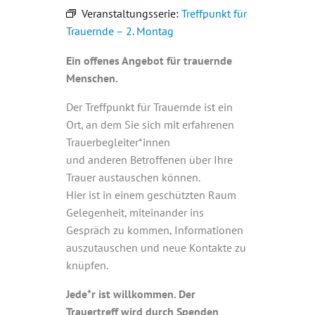
Veranstaltungsserie:
Treffpunkt für
Trauernde – 2. Montag
Ein offenes Angebot für trauernde
Menschen.
Der Treffpunkt für Trauernde ist ein
Ort, an dem Sie sich mit erfahrenen
Trauerbegleiter*innen
und anderen Betroffenen über Ihre
Trauer austauschen können.
Hier ist in einem geschützten Raum
Gelegenheit, miteinander ins
Gespräch zu kommen, Informationen
auszutauschen und neue Kontakte zu
knüpfen.
Jede*r ist willkommen. Der
Trauertreff wird durch Spenden