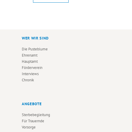
WER WIR SIND
Die Pusteblume
Ehrenamt
Hauptamt
Förderverein
Interviews
Chronik
ANGEBOTE
Sterbebegleitung
Für Trauernde
Vorsorge