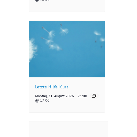
Letzte Hilfe-Kurs
Montag, 31. August 2026
-
21:00
@ 17:00