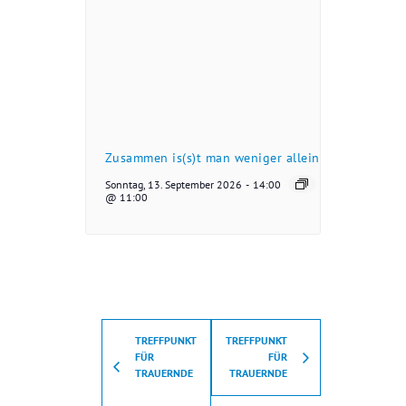
Zusammen is(s)t man weniger allein
Sonntag, 13. September 2026
-
14:00
@ 11:00
TREFFPUNKT
TREFFPUNKT
FÜR
FÜR
TRAUERNDE
TRAUERNDE