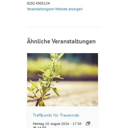
0202 4305124
Veranstaltungsort-Website anzeigen
Ähnliche Veranstaltungen
Treffpunkt für Trauernde
Montag, 10. August 2026
-
17:30
@ 16:00