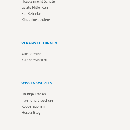
Hospiz macht Schule
Letzte Hilfe-Kurs
Für Betriebe
Kinderhospizdienst
VERANSTALTUNGEN
Alle Termine
Kalenderansicht
WISSENSWERTES
Häufige Fragen
Flyer und Broschüren
Kooperationen
Hospiz Blog