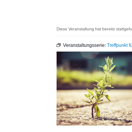
Diese Veranstaltung hat bereits stattgef
Veranstaltungsserie:
Treffpunkt 