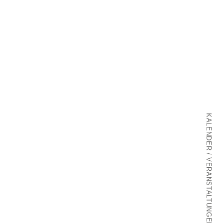
KALENDER / VERANSTALTUNGEN