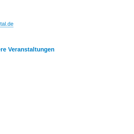
tal.de
ere Veranstaltungen