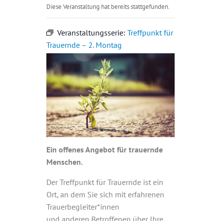
Diese Veranstaltung hat bereits stattgefunden.
Veranstaltungsserie:
Treffpunkt für
Trauernde – 2. Montag
Ein offenes Angebot für trauernde
Menschen.
Der Treffpunkt für Trauernde ist ein
Ort, an dem Sie sich mit erfahrenen
Trauerbegleiter*innen
und anderen Betroffenen über Ihre