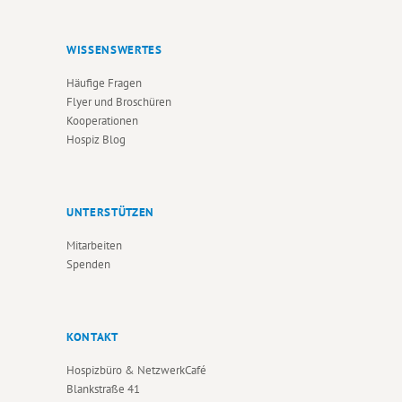
WISSENSWERTES
Häufige Fragen
Flyer und Broschüren
Kooperationen
Hospiz Blog
UNTERSTÜTZEN
Mitarbeiten
Spenden
KONTAKT
Hospizbüro & NetzwerkCafé
Blankstraße 41