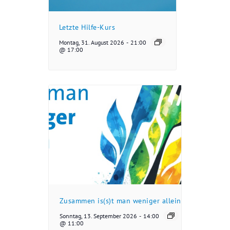
Letzte Hilfe-Kurs
Montag, 31. August 2026
-
21:00
@ 17:00
Zusammen is(s)t man weniger allein
Sonntag, 13. September 2026
-
14:00
@ 11:00