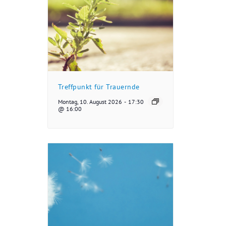
Treffpunkt für Trauernde
Montag, 10. August 2026
-
17:30
@ 16:00