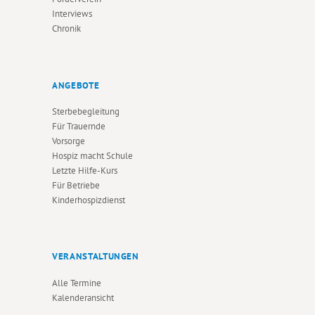
Interviews
Chronik
ANGEBOTE
Sterbebegleitung
Für Trauernde
Vorsorge
Hospiz macht Schule
Letzte Hilfe-Kurs
Für Betriebe
Kinderhospizdienst
VERANSTALTUNGEN
Alle Termine
Kalenderansicht