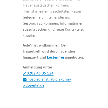
Trauer austauschen können.
Hier ist in einem geschützten Raum
Gelegenheit, miteinander ins
Gespräch zu kommen, Informationen
auszutauschen und neue Kontakte zu
knüpfen.
Jede*r ist willkommen. Der
Trauertreff wird durch Spenden
finanziert und
kostenfrei
angeboten.
Anmeldung unter:
0202 43 05 124
hospizdienst (at) diakonie-
wuppertal.de
+ GOOGLE KALENDER