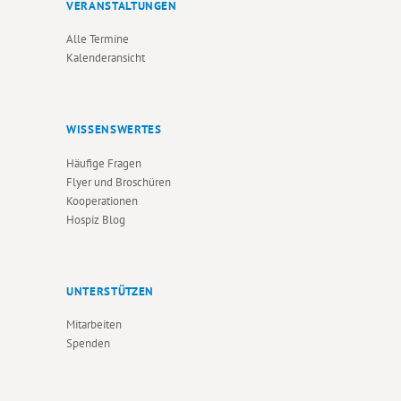
VERANSTALTUNGEN
Alle Termine
Kalenderansicht
WISSENSWERTES
Häufige Fragen
Flyer und Broschüren
Kooperationen
Hospiz Blog
UNTERSTÜTZEN
Mitarbeiten
Spenden