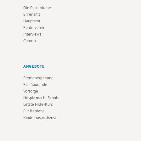
Die Pusteblume
Ehrenamt
Hauptamt
Förderverein
Interviews
Chronik
ANGEBOTE
Sterbebegleitung
Für Trauernde
Vorsorge
Hospiz macht Schule
Letzte Hilfe-Kurs
Für Betriebe
Kinderhospizdienst