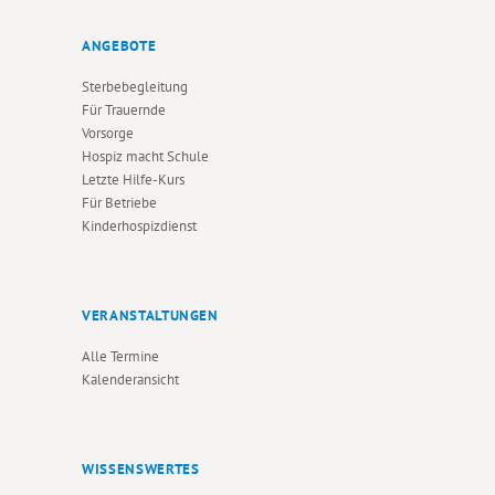
ANGEBOTE
Sterbebegleitung
Für Trauernde
Vorsorge
Hospiz macht Schule
Letzte Hilfe-Kurs
Für Betriebe
Kinderhospizdienst
VERANSTALTUNGEN
Alle Termine
Kalenderansicht
WISSENSWERTES