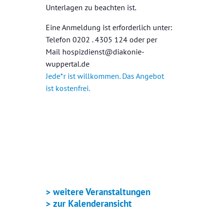
Unterlagen zu beachten ist.
Eine Anmeldung ist erforderlich unter:
Telefon 0202 . 4305 124 oder per
Mail hospizdienst@diakonie-
wuppertal.de
Jede*r ist willkommen. Das Angebot
ist kostenfrei.
+ GOOGLE KALENDER
+ ICAL EXPORT
> weitere Veranstaltungen
> zur Kalenderansicht