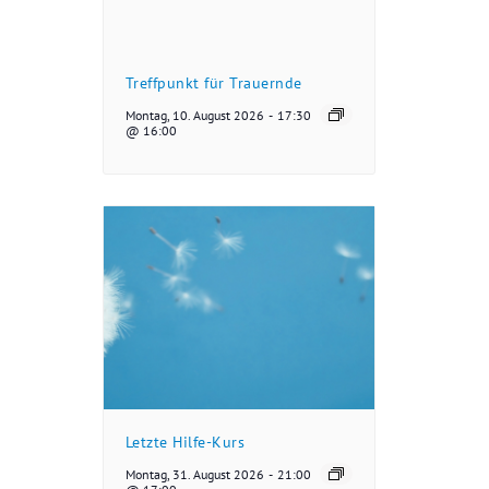
Treffpunkt für Trauernde
Montag, 10. August 2026
-
17:30
@ 16:00
Letzte Hilfe-Kurs
Montag, 31. August 2026
-
21:00