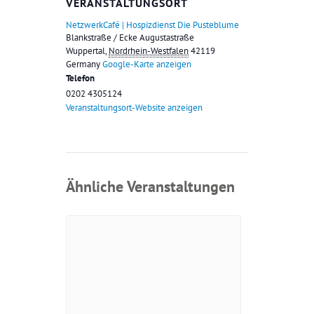
VERANSTALTUNGSORT
NetzwerkCafé | Hospizdienst Die Pusteblume
Blankstraße / Ecke Augustastraße
Wuppertal
,
Nordrhein-Westfalen
42119
Germany
Google-Karte anzeigen
Telefon
0202 4305124
Veranstaltungsort-Website anzeigen
Ähnliche Veranstaltungen