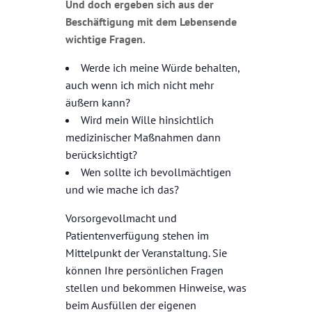
Und doch ergeben sich aus der
Beschäftigung mit dem Lebensende
wichtige Fragen.
Werde ich meine Würde behalten,
auch wenn ich mich nicht mehr
äußern kann?
Wird mein Wille hinsichtlich
medizinischer Maßnahmen dann
berücksichtigt?
Wen sollte ich bevollmächtigen
und wie mache ich das?
Vorsorgevollmacht und
Patientenverfügung stehen im
Mittelpunkt der Veranstaltung. Sie
können Ihre persönlichen Fragen
stellen und bekommen Hinweise, was
beim Ausfüllen der eigenen