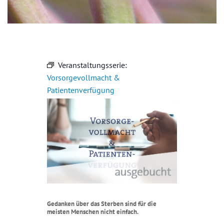
Veranstaltungsserie:
Vorsorgevollmacht &
Patientenverfügung
Gedanken über das Sterben sind für die
meisten Menschen nicht einfach.