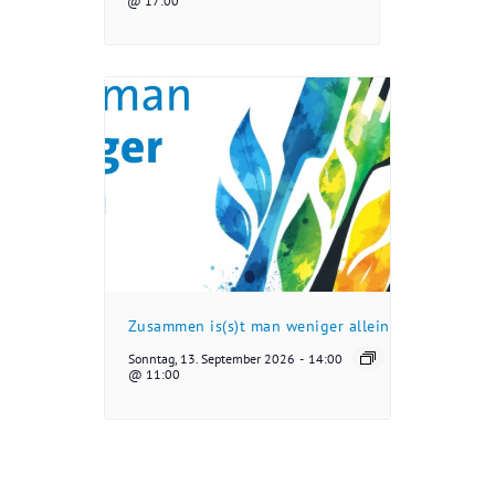
@ 17:00
Zusammen is(s)t man weniger allein
Sonntag, 13. September 2026
-
14:00
@ 11:00