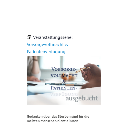
Veranstaltungsserie:
Vorsorgevollmacht &
Patientenverfügung
Gedanken über das Sterben sind für die
meisten Menschen nicht einfach.