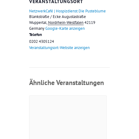
VERANSTALTUNGSORT
NetzwerkCafé | Hospizdienst Die Pusteblume
Blankstraße / Ecke Augustastraße
Wuppertal
,
Nordrhein-Westfalen
42119
Germany
Google-Karte anzeigen
Telefon
0202 4305124
Veranstaltungsort-Website anzeigen
Ähnliche Veranstaltungen