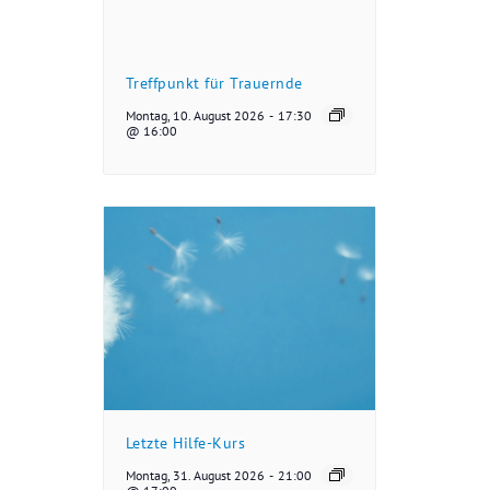
Treffpunkt für Trauernde
Montag, 10. August 2026
-
17:30
@ 16:00
Letzte Hilfe-Kurs
Montag, 31. August 2026
-
21:00