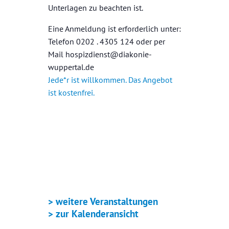
Unterlagen zu beachten ist.
Eine Anmeldung ist erforderlich unter:
Telefon 0202 . 4305 124 oder per
Mail hospizdienst@diakonie-
wuppertal.de
Jede*r ist willkommen. Das Angebot
ist kostenfrei.
+ GOOGLE KALENDER
+ ICAL EXPORT
> weitere Veranstaltungen
> zur Kalenderansicht