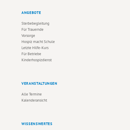
ANGEBOTE
Sterbebegleitung
Für Trauernde
Vorsorge
Hospiz macht Schule
Letzte Hilfe-Kurs
Für Betriebe
Kinderhospizdienst
VERANSTALTUNGEN
Alle Termine
Kalenderansicht
WISSENSWERTES