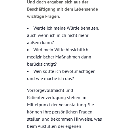
Und doch ergeben sich aus der
Beschäftigung mit dem Lebensende
wichtige Fragen.
Werde ich meine Würde behalten,
auch wenn ich mich nicht mehr
äußern kann?
Wird mein Wille hinsichtlich
medizinischer Maßnahmen dann
berücksichtigt?
Wen sollte ich bevollmächtigen
und wie mache ich das?
Vorsorgevollmacht und
Patientenverfügung stehen im
Mittelpunkt der Veranstaltung. Sie
können Ihre persönlichen Fragen
stellen und bekommen Hinweise, was
beim Ausfüllen der eigenen