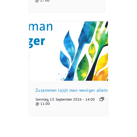
@ 17:00
Zusammen is(s)t man weniger allein
Sonntag, 13. September 2026
-
14:00
@ 11:00