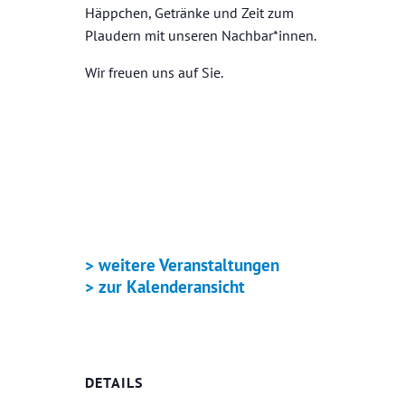
Häppchen, Getränke und Zeit zum
Plaudern mit unseren Nachbar*innen.
Wir freuen uns auf Sie.
+ GOOGLE KALENDER
+ ICAL EXPORT
> weitere Veranstaltungen
> zur Kalenderansicht
DETAILS