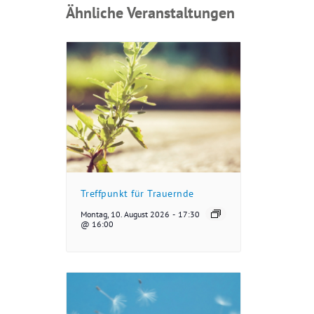
Ähnliche Veranstaltungen
Treffpunkt für Trauernde
Montag, 10. August 2026
-
17:30
@ 16:00