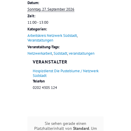
Datum:
Sonntag, 27. September 2026
Zeit:
11:00 - 13:00
Kategorien:
Arbeitskreis Netzwerk Südstadt
,
Veranstaltungen
Veranstaltung-Tags:
Netzwerkarbeit
,
Südstadt
,
veranstaltungen
VERANSTALTER
Hospizdienst Die Pusteblume / Netzwerk
Südstadt
Telefon
0202 4305 124
Sie sehen gerade einen
Platzhalterinhalt von
Standard
. Um