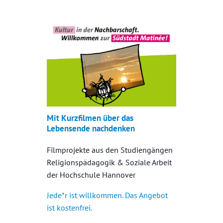
Mit Kurzfilmen über das
Lebensende nachdenken
Filmprojekte aus den Studiengängen
Religionspädagogik & Soziale Arbeit
der Hochschule Hannover
Jede*r ist willkommen. Das Angebot
ist kostenfrei.