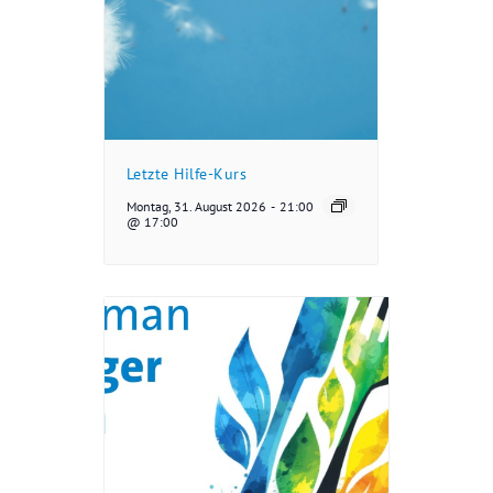
Letzte Hilfe-Kurs
Montag, 31. August 2026
-
21:00
@ 17:00