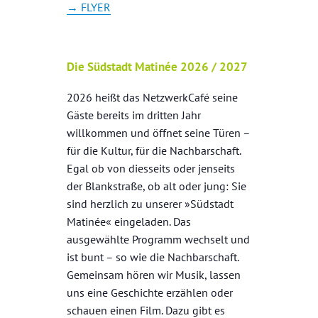
→ FLYER
Die Südstadt Matinée 2026 / 2027
2026 heißt das NetzwerkCafé seine
Gäste bereits im dritten Jahr
willkommen und öffnet seine Türen –
für die Kultur, für die Nachbarschaft.
Egal ob von diesseits oder jenseits
der Blankstraße, ob alt oder jung: Sie
sind herzlich zu unserer »Südstadt
Matinée« eingeladen. Das
ausgewählte Programm wechselt und
ist bunt – so wie die Nachbarschaft.
Gemeinsam hören wir Musik, lassen
uns eine Geschichte erzählen oder
schauen einen Film. Dazu gibt es