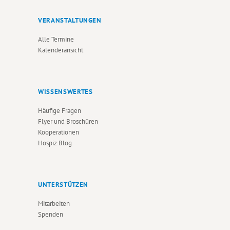
VERANSTALTUNGEN
Alle Termine
Kalenderansicht
WISSENSWERTES
Häufige Fragen
Flyer und Broschüren
Kooperationen
Hospiz Blog
UNTERSTÜTZEN
Mitarbeiten
Spenden