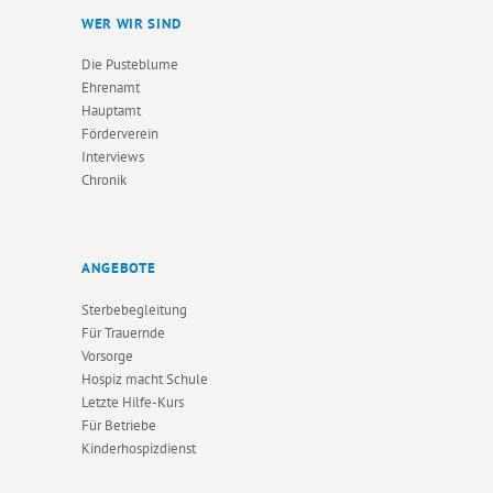
WER WIR SIND
Die Pusteblume
Ehrenamt
Hauptamt
Förderverein
Interviews
Chronik
ANGEBOTE
Sterbebegleitung
Für Trauernde
Vorsorge
Hospiz macht Schule
Letzte Hilfe-Kurs
Für Betriebe
Kinderhospizdienst