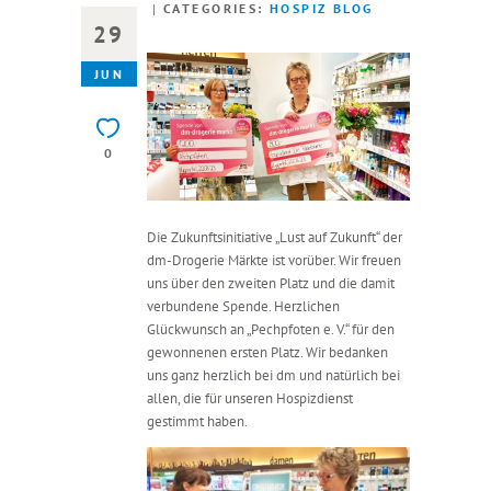
CATEGORIES:
HOSPIZ BLOG
29
JUN
0
Die Zukunftsinitiative „Lust auf Zukunft“ der
dm-Drogerie Märkte ist vorüber. Wir freuen
uns über den zweiten Platz und die damit
verbundene Spende. Herzlichen
Glückwunsch an „Pechpfoten e. V.“ für den
gewonnenen ersten Platz. Wir bedanken
uns ganz herzlich bei dm und natürlich bei
allen, die für unseren Hospizdienst
gestimmt haben.