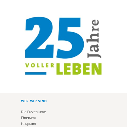
WER WIR SIND
Die Pusteblume
Ehrenamt
Hauptamt