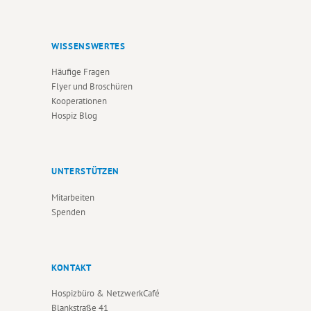
WISSENSWERTES
Häufige Fragen
Flyer und Broschüren
Kooperationen
Hospiz Blog
UNTERSTÜTZEN
Mitarbeiten
Spenden
KONTAKT
Hospizbüro & NetzwerkCafé
Blankstraße 41