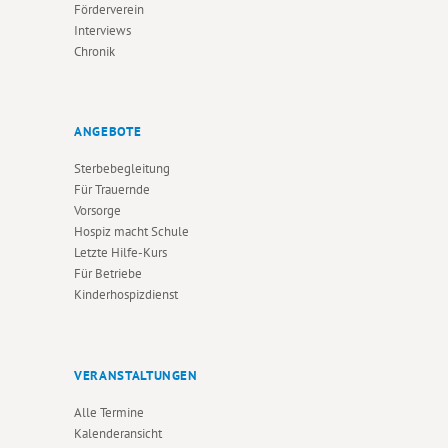
Förderverein
Interviews
Chronik
ANGEBOTE
Sterbebegleitung
Für Trauernde
Vorsorge
Hospiz macht Schule
Letzte Hilfe-Kurs
Für Betriebe
Kinderhospizdienst
VERANSTALTUNGEN
Alle Termine
Kalenderansicht