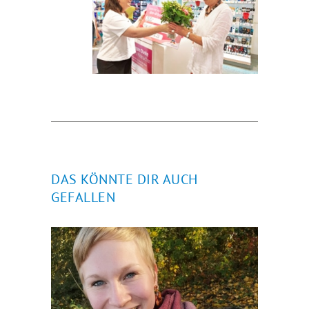
DAS KÖNNTE DIR AUCH
GEFALLEN