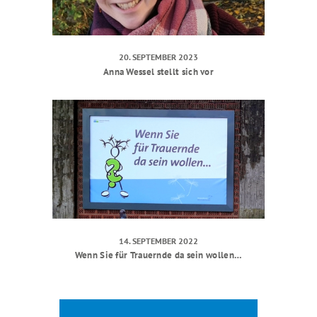
20. SEPTEMBER 2023
Anna Wessel stellt sich vor
14. SEPTEMBER 2022
Wenn Sie für Trauernde da sein wollen…