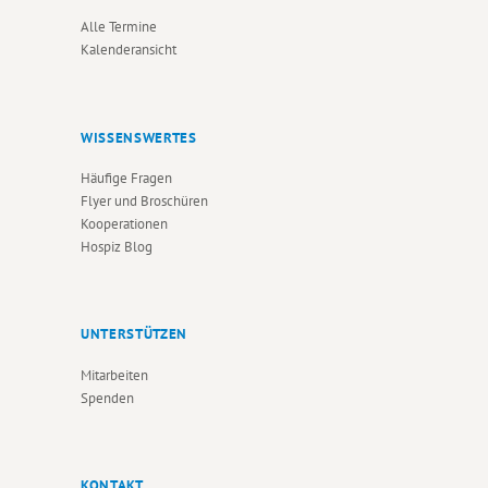
Alle Termine
Kalenderansicht
WISSENSWERTES
Häufige Fragen
Flyer und Broschüren
Kooperationen
Hospiz Blog
UNTERSTÜTZEN
Mitarbeiten
Spenden
KONTAKT