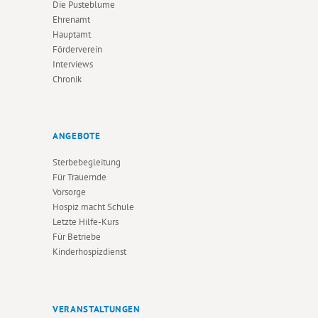
Die Pusteblume
Ehrenamt
Hauptamt
Förderverein
Interviews
Chronik
ANGEBOTE
Sterbebegleitung
Für Trauernde
Vorsorge
Hospiz macht Schule
Letzte Hilfe-Kurs
Für Betriebe
Kinderhospizdienst
VERANSTALTUNGEN