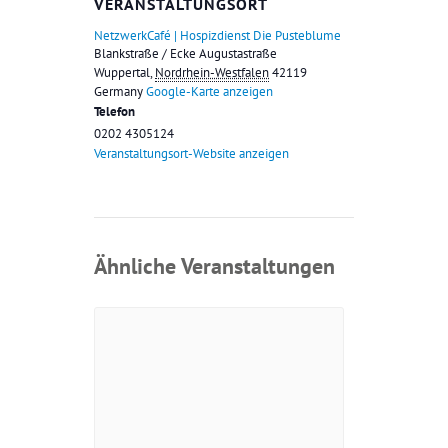
VERANSTALTUNGSORT
NetzwerkCafé | Hospizdienst Die Pusteblume
Blankstraße / Ecke Augustastraße
Wuppertal
,
Nordrhein-Westfalen
42119
Germany
Google-Karte anzeigen
Telefon
0202 4305124
Veranstaltungsort-Website anzeigen
Ähnliche Veranstaltungen