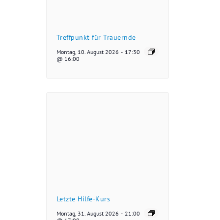
Treffpunkt für Trauernde
Montag, 10. August 2026
-
17:30
@ 16:00
Letzte Hilfe-Kurs
Montag, 31. August 2026
-
21:00