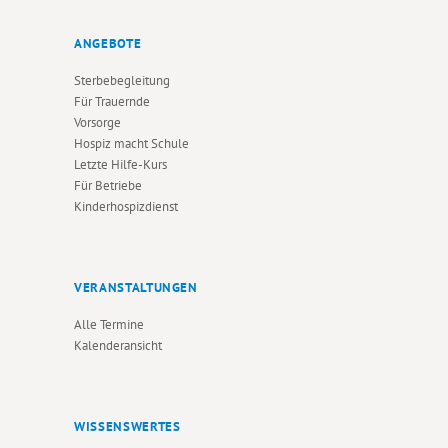
ANGEBOTE
Sterbebegleitung
Für Trauernde
Vorsorge
Hospiz macht Schule
Letzte Hilfe-Kurs
Für Betriebe
Kinderhospizdienst
VERANSTALTUNGEN
Alle Termine
Kalenderansicht
WISSENSWERTES