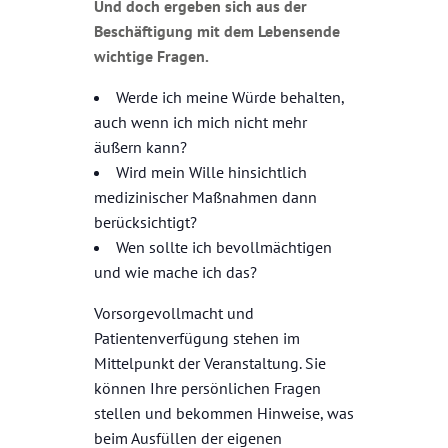
Und doch ergeben sich aus der
Beschäftigung mit dem Lebensende
wichtige Fragen.
Werde ich meine Würde behalten,
auch wenn ich mich nicht mehr
äußern kann?
Wird mein Wille hinsichtlich
medizinischer Maßnahmen dann
berücksichtigt?
Wen sollte ich bevollmächtigen
und wie mache ich das?
Vorsorgevollmacht und
Patientenverfügung stehen im
Mittelpunkt der Veranstaltung. Sie
können Ihre persönlichen Fragen
stellen und bekommen Hinweise, was
beim Ausfüllen der eigenen