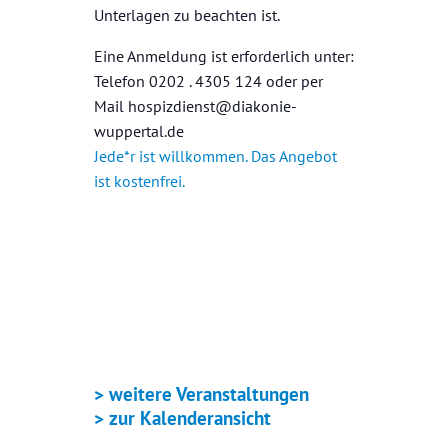
Unterlagen zu beachten ist.
Eine Anmeldung ist erforderlich unter:
Telefon 0202 . 4305 124 oder per
Mail hospizdienst@diakonie-
wuppertal.de
Jede*r ist willkommen. Das Angebot
ist kostenfrei.
+ GOOGLE KALENDER
+ ICAL EXPORT
> weitere Veranstaltungen
> zur Kalenderansicht