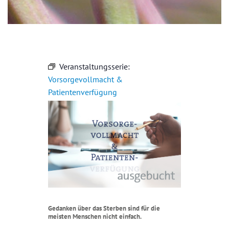
Veranstaltungsserie:
Vorsorgevollmacht &
Patientenverfügung
Gedanken über das Sterben sind für die
meisten Menschen nicht einfach.