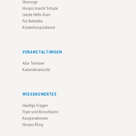
Vorsorge
Hospiz macht Schule
Letzte Hilfe-Kurs
Für Betriebe
Kinderhospizdienst
VERANSTALTUNGEN
Alle Termine
Kalenderansicht
WISSENSWERTES
Häufige Fragen
Flyer und Broschüren
Kooperationen
Hospiz Blog