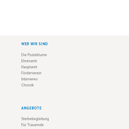
WER WIR SIND
Die Pusteblume
Ehrenamt
Hauptamt
Förderverein
Interviews
Chronik
ANGEBOTE
Sterbebegleitung
Für Trauernde