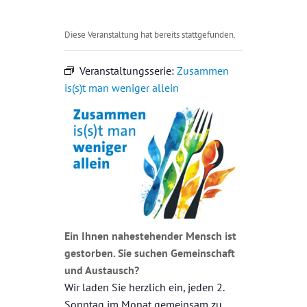
Diese Veranstaltung hat bereits stattgefunden.
Veranstaltungsserie:
Zusammen
is(s)t man weniger allein
Ein Ihnen nahestehender Mensch ist
gestorben. Sie suchen Gemeinschaft
und Austausch?
Wir laden Sie herzlich ein, jeden 2.
Sonntag im Monat gemeinsam zu