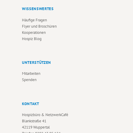
WISSENSWERTES
Häufige Fragen
Flyer und Broschüren
Kooperationen
Hospiz Blog
UNTERSTÜTZEN
Mitarbeiten
Spenden
KONTAKT
Hospizbüro & NetzwerkCafé
Blankstraße 41
42119 Wuppertal