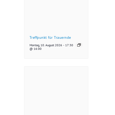
Treffpunkt für Trauernde
Montag, 10. August 2026
-
17:30
@ 16:00