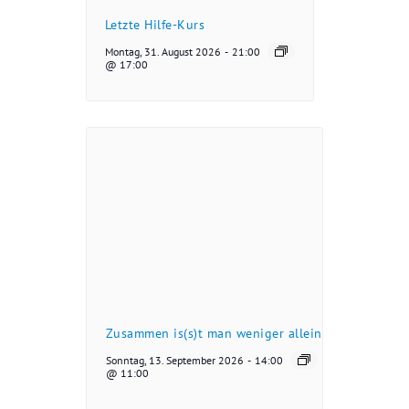
Letzte Hilfe-Kurs
Montag, 31. August 2026
-
21:00
@ 17:00
Zusammen is(s)t man weniger allein
Sonntag, 13. September 2026
-
14:00
@ 11:00