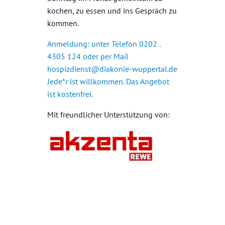
kochen, zu essen und ins Gespräch zu
kommen.
Anmeldung: unter Telefon 0202 .
4305 124 oder per Mail
hospizdienst@diakonie-wuppertal.de
Jede*r ist willkommen. Das Angebot
ist kostenfrei.
Mit freundlicher Unterstützung von:
+ GOOGLE KALENDER
+ ICAL EXPORT