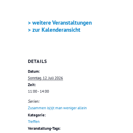
> weitere Veranstaltungen
> zur Kalenderansicht
DETAILS
Datum:
Sonntag, 12. Juli 2026
Zeit:
11:00 - 14:00
Serien:
Zusammen is(s)t man weniger allein
Kategorie:
Treffen
Veranstaltung-Tags: