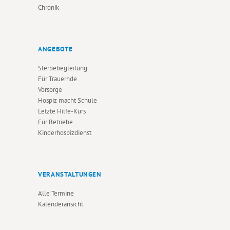
Chronik
ANGEBOTE
Sterbebegleitung
Für Trauernde
Vorsorge
Hospiz macht Schule
Letzte Hilfe-Kurs
Für Betriebe
Kinderhospizdienst
VERANSTALTUNGEN
Alle Termine
Kalenderansicht