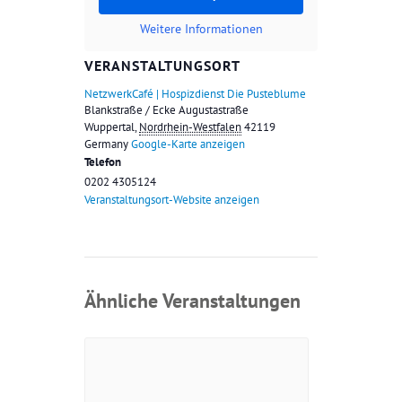
Weitere Informationen
VERANSTALTUNGSORT
NetzwerkCafé | Hospizdienst Die Pusteblume
Blankstraße / Ecke Augustastraße
Wuppertal
,
Nordrhein-Westfalen
42119
Germany
Google-Karte anzeigen
Telefon
0202 4305124
Veranstaltungsort-Website anzeigen
Ähnliche Veranstaltungen