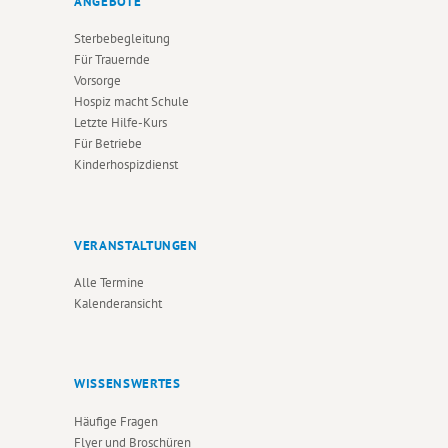
ANGEBOTE
Sterbebegleitung
Für Trauernde
Vorsorge
Hospiz macht Schule
Letzte Hilfe-Kurs
Für Betriebe
Kinderhospizdienst
VERANSTALTUNGEN
Alle Termine
Kalenderansicht
WISSENSWERTES
Häufige Fragen
Flyer und Broschüren