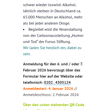
schwer wieder loswird: Alkohol.
Jährlich sterben in Deutschland ca.
65.000 Menschen an Alkohol, mehr
als bei jeder anderen Droge.
Begleitet wird die Veranstaltung
von der Cartoonausstellung „Humor
und Tod“ der Funus Stiftung.
Wir laden Sie herzlich ein, dabei zu
sein.
Anmeldung für den 6. und / oder 7.
Februar 2026 bevorzugt über das
Formular hier auf der Website oder
telefonisch:
0202 . 4305124
Anmeldestart: 4. Januar 2026
//
Anmeldeschluss: 2. Februar 2026
Über den unten stehenden QR-Code