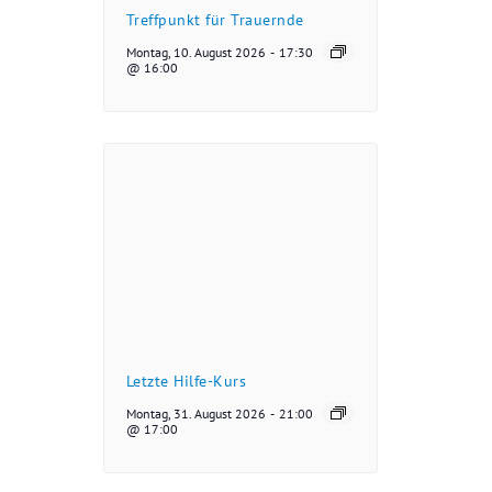
Treffpunkt für Trauernde
Montag, 10. August 2026
-
17:30
@ 16:00
Letzte Hilfe-Kurs
Montag, 31. August 2026
-
21:00
@ 17:00