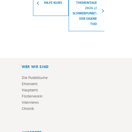
HILFE-KURS
THEMENTAGE
2026 //
SCHWERPUNKT:
DER EIGENE
TOD
WER WIR SIND
Die Pusteblume
Ehrenamt
Hauptamt
Förderverein
Interviews
Chronik