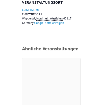
VERANSTALTUNGSORT
ELBA-Hallen
Moritzstraße 14
Wuppertal
,
Nordrhein Westfalen
42117
Germany
Google-Karte anzeigen
Ähnliche Veranstaltungen