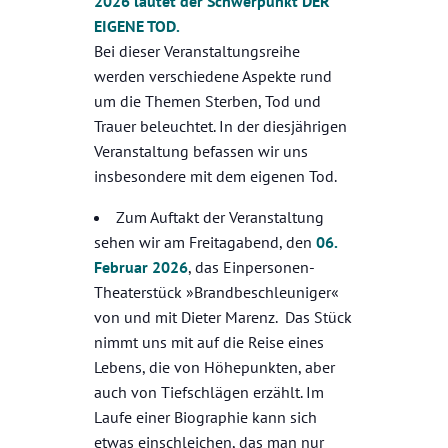
2026 lautet der Schwerpunkt DER
EIGENE TOD.
Bei dieser Veranstaltungsreihe
werden verschiedene Aspekte rund
um die Themen Sterben, Tod und
Trauer beleuchtet. In der diesjährigen
Veranstaltung befassen wir uns
insbesondere mit dem eigenen Tod.
Zum Auftakt der Veranstaltung
sehen wir am Freitagabend, den
06.
Februar 2026
, das Einpersonen-
Theaterstück »Brandbeschleuniger«
von und mit Dieter Marenz. Das Stück
nimmt uns mit auf die Reise eines
Lebens, die von Höhepunkten, aber
auch von Tiefschlägen erzählt. Im
Laufe einer Biographie kann sich
etwas einschleichen, das man nur