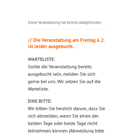
Diese Veranstaltung hat bereits stattgefunden.
// Die Veranstaltung am Freitag 6.2.
ist leider ausgebucht.
WARTELISTE:
Sollte die Veranstaltung bereits
ausgebucht sein, melden Sie sich
gerne bei uns. Wir setzen Sie auf die
Warteliste.
EINE BITTE:
Wir bitten Sie herzlich darum, dass Sie
sich abmelden, wenn Sie einen der
beiden Tage oder beide Tage nicht
teilnehmen können (Abmeldung bitte