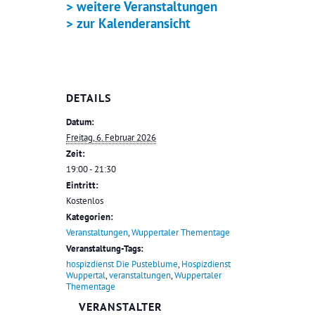
> weitere Veranstaltungen
> zur Kalenderansicht
DETAILS
Datum:
Freitag, 6. Februar 2026
Zeit:
19:00 - 21:30
Eintritt:
Kostenlos
Kategorien:
Veranstaltungen
,
Wuppertaler Thementage
Veranstaltung-Tags:
hospizdienst Die Pusteblume
,
Hospizdienst
Wuppertal
,
veranstaltungen
,
Wuppertaler
Thementage
VERANSTALTER