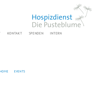
T
KONTAKT
SPENDEN
INTERN
HOME
EVENTS
EVANGELISCHE KIRCHE