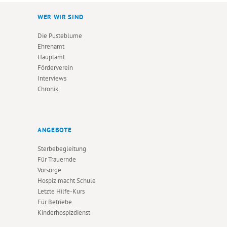
WER WIR SIND
Die Pusteblume
Ehrenamt
Hauptamt
Förderverein
Interviews
Chronik
ANGEBOTE
Sterbebegleitung
Für Trauernde
Vorsorge
Hospiz macht Schule
Letzte Hilfe-Kurs
Für Betriebe
Kinderhospizdienst