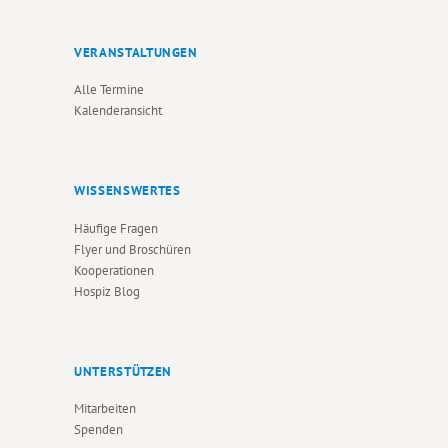
VERANSTALTUNGEN
Alle Termine
Kalenderansicht
WISSENSWERTES
Häufige Fragen
Flyer und Broschüren
Kooperationen
Hospiz Blog
UNTERSTÜTZEN
Mitarbeiten
Spenden