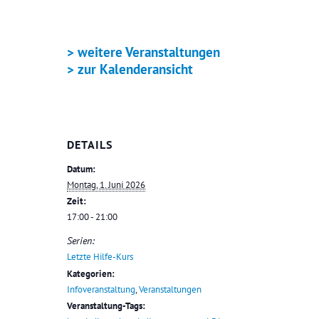
> weitere Veranstaltungen
> zur Kalenderansicht
DETAILS
Datum:
Montag, 1. Juni 2026
Zeit:
17:00 - 21:00
Serien:
Letzte Hilfe-Kurs
Kategorien:
Infoveranstaltung
,
Veranstaltungen
Veranstaltung-Tags: