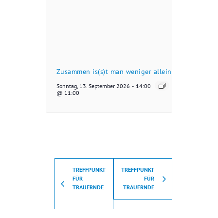
Zusammen is(s)t man weniger allein
Sonntag, 13. September 2026
-
14:00
@ 11:00
TREFFPUNKT
TREFFPUNKT
FÜR
FÜR
TRAUERNDE
TRAUERNDE