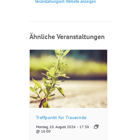
Veranstaltungsort-Website anzeigen
Ähnliche Veranstaltungen
Treffpunkt für Trauernde
Montag, 10. August 2026
-
17:30
@ 16:00