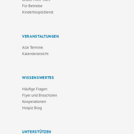
Für Betriebe
Kinderhospizdienst
VERANSTALTUNGEN
Alle Termine
Kalenderansicht
WISSENSWERTES
Häufige Fragen
Flyer und Broschüren
Kooperationen
Hospiz Blog
UNTERSTÜTZEN