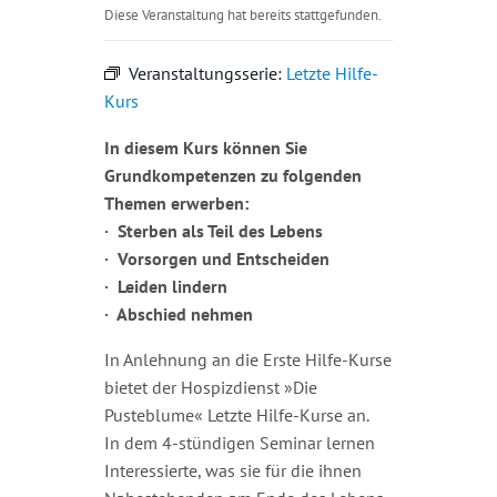
Diese Veranstaltung hat bereits stattgefunden.
Veranstaltungsserie:
Letzte Hilfe-
Kurs
In diesem Kurs können Sie
Grundkompetenzen zu folgenden
Themen erwerben:
·
Sterben als Teil des Lebens
·
Vorsorgen und Entscheiden
· Leiden lindern
·
Abschied nehmen
In Anlehnung an die Erste Hilfe-Kurse
bietet der Hospizdienst »Die
Pusteblume« Letzte Hilfe-Kurse an.
In dem 4-stündigen Seminar lernen
Interessierte, was sie für die ihnen