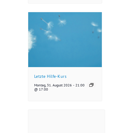
Letzte Hilfe-Kurs
Montag, 31. August 2026
-
21:00
@ 17:00