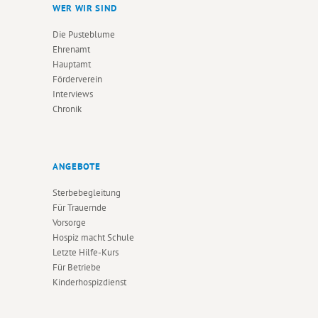
WER WIR SIND
Die Pusteblume
Ehrenamt
Hauptamt
Förderverein
Interviews
Chronik
ANGEBOTE
Sterbebegleitung
Für Trauernde
Vorsorge
Hospiz macht Schule
Letzte Hilfe-Kurs
Für Betriebe
Kinderhospizdienst