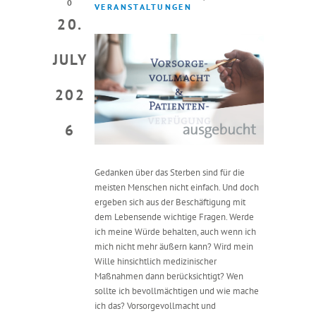
0
VERANSTALTUNGEN
20.
JULY
202
6
Gedanken über das Sterben sind für die
meisten Menschen nicht einfach. Und doch
ergeben sich aus der Beschäftigung mit
dem Lebensende wichtige Fragen. Werde
ich meine Würde behalten, auch wenn ich
mich nicht mehr äußern kann? Wird mein
Wille hinsichtlich medizinischer
Maßnahmen dann berücksichtigt? Wen
sollte ich bevollmächtigen und wie mache
ich das? Vorsorgevollmacht und