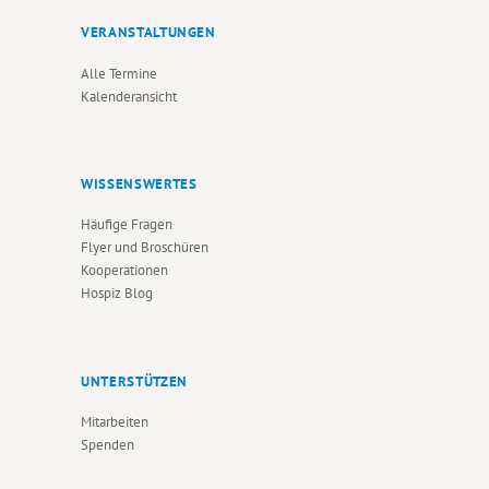
VERANSTALTUNGEN
Alle Termine
Kalenderansicht
WISSENSWERTES
Häufige Fragen
Flyer und Broschüren
Kooperationen
Hospiz Blog
UNTERSTÜTZEN
Mitarbeiten
Spenden