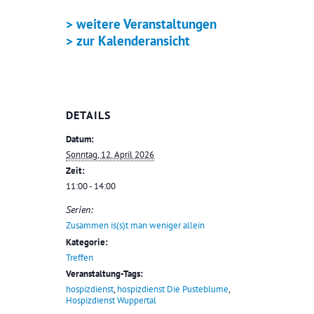
> weitere Veranstaltungen
> zur Kalenderansicht
DETAILS
Datum:
Sonntag, 12. April 2026
Zeit:
11:00 - 14:00
Serien:
Zusammen is(s)t man weniger allein
Kategorie:
Treffen
Veranstaltung-Tags:
hospizdienst
,
hospizdienst Die Pusteblume
,
Hospizdienst Wuppertal