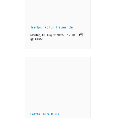
Treffpunkt für Trauernde
Montag, 10. August 2026
-
17:30
@ 16:00
Letzte Hilfe-Kurs