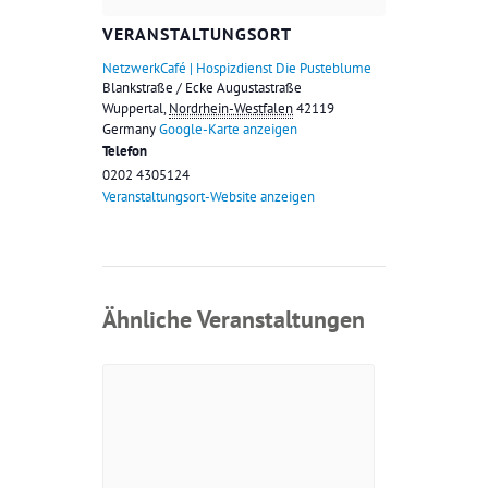
VERANSTALTUNGSORT
NetzwerkCafé | Hospizdienst Die Pusteblume
Blankstraße / Ecke Augustastraße
Wuppertal
,
Nordrhein-Westfalen
42119
Germany
Google-Karte anzeigen
Telefon
0202 4305124
Veranstaltungsort-Website anzeigen
Ähnliche Veranstaltungen