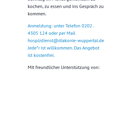
kochen, zu essen und ins Gespräch zu
kommen.
Anmeldung: unter Telefon 0202 .
4305 124 oder per Mail
hospizdienst@diakonie-wuppertal.de
Jede*r ist willkommen. Das Angebot
ist kostenfrei.
Mit freundlicher Unterstützung von:
+ GOOGLE KALENDER
+ ICAL EXPORT