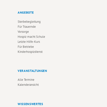
ANGEBOTE
Sterbebegleitung
Für Trauernde
Vorsorge
Hospiz macht Schule
Letzte Hilfe-Kurs
Für Betriebe
Kinderhospizdienst
VERANSTALTUNGEN
Alle Termine
Kalenderansicht
WISSENSWERTES