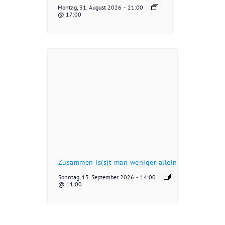
Montag, 31. August 2026
-
21:00
@ 17:00
Zusammen is(s)t man weniger allein
Sonntag, 13. September 2026
-
14:00
@ 11:00