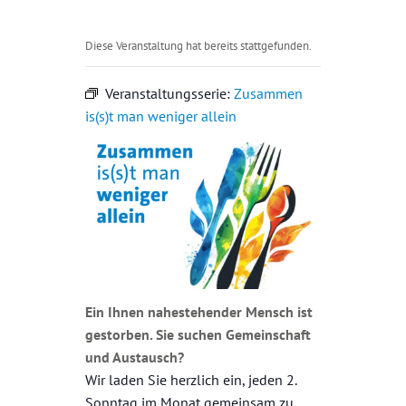
Diese Veranstaltung hat bereits stattgefunden.
Veranstaltungsserie:
Zusammen
is(s)t man weniger allein
Ein Ihnen nahestehender Mensch ist
gestorben. Sie suchen Gemeinschaft
und Austausch?
Wir laden Sie herzlich ein, jeden 2.
Sonntag im Monat gemeinsam zu